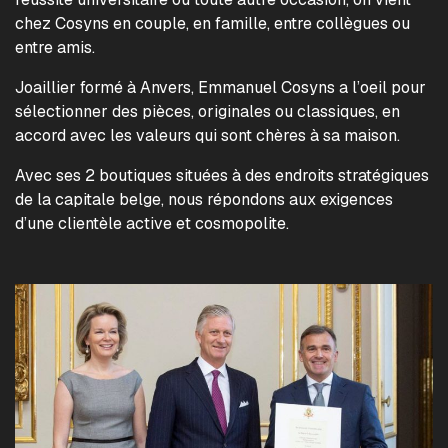
chez Cosyns en couple, en famille, entre collègues ou
entre amis.
Joaillier formé à Anvers, Emmanuel Cosyns a l’oeil pour
sélectionner des pièces, originales ou classiques, en
accord avec les valeurs qui sont chères à sa maison.
Avec ses 2 boutiques situées à des endroits stratégiques
de la capitale belge, nous répondons aux exigences
d’une clientèle active et cosmopolite.