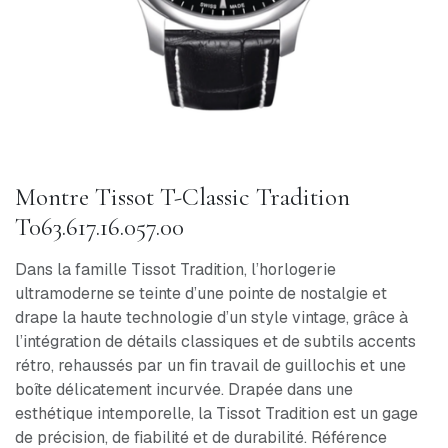
Montre Tissot T-Classic Tradition
T063.617.16.057.00
Dans la famille Tissot Tradition, l’horlogerie
ultramoderne se teinte d’une pointe de nostalgie et
drape la haute technologie d’un style vintage, grâce à
l’intégration de détails classiques et de subtils accents
rétro, rehaussés par un fin travail de guillochis et une
boîte délicatement incurvée. Drapée dans une
esthétique intemporelle, la Tissot Tradition est un gage
de précision, de fiabilité et de durabilité. Référence