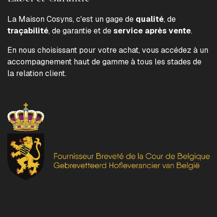
La Maison Cosyns, c'est un gage de
qualité
, de
traçabilité
, de garantie et de
service après vente
.
En nous choisissant pour votre achat, vous accédez à un
accompagnement haut de gamme à tous les stades de
la relation client.