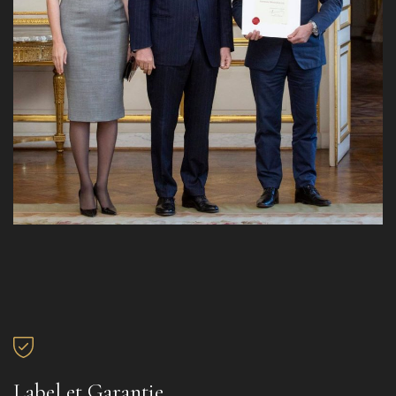
Label et Garantie