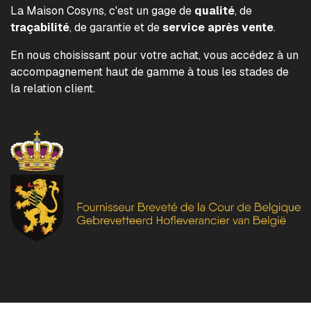
La Maison Cosyns, c'est un gage de
qualité
, de
traçabilité
, de garantie et de
service après vente
.
En nous choisissant pour votre achat, vous accédez à un
accompagnement haut de gamme à tous les stades de
la relation client.