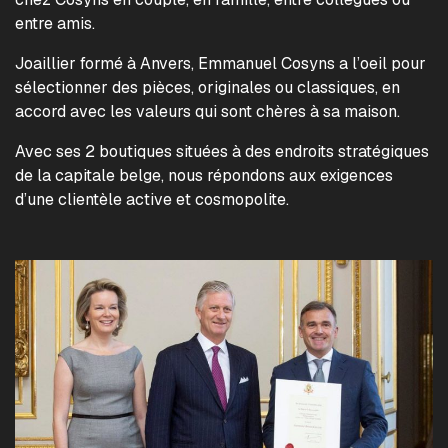
entre amis.
Joaillier formé à Anvers, Emmanuel Cosyns a l’oeil pour
sélectionner des pièces, originales ou classiques, en
accord avec les valeurs qui sont chères à sa maison.
Avec ses 2 boutiques situées à des endroits stratégiques
de la capitale belge, nous répondons aux exigences
d’une clientèle active et cosmopolite.