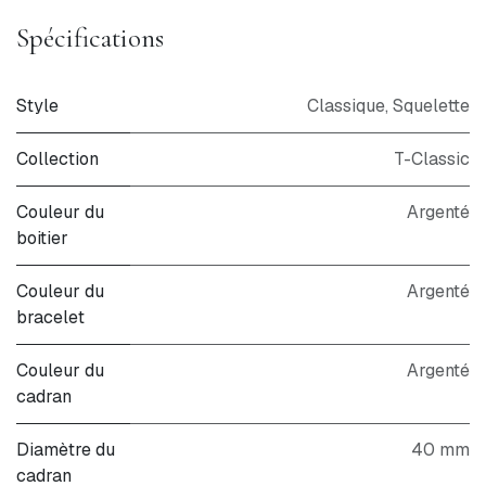
Spécifications
Style
Classique
,
Squelette
Collection
T-Classic
Couleur du
Argenté
boitier
Couleur du
Argenté
bracelet
Couleur du
Argenté
cadran
Diamètre du
40 mm
cadran