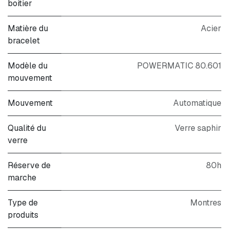
boitier
Matière du
Acier
bracelet
Modèle du
POWERMATIC 80.601
mouvement
Mouvement
Automatique
Qualité du
Verre saphir
verre
Réserve de
80h
marche
Type de
Montres
produits