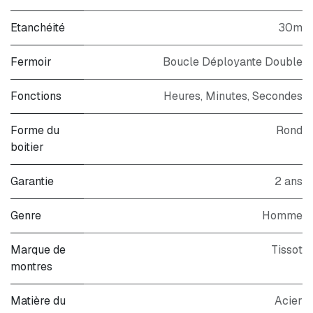
Etanchéité
30m
Fermoir
Boucle Déployante Double
Fonctions
Heures, Minutes, Secondes
Forme du
Rond
boitier
Garantie
2 ans
Genre
Homme
Marque de
Tissot
montres
Matière du
Acier