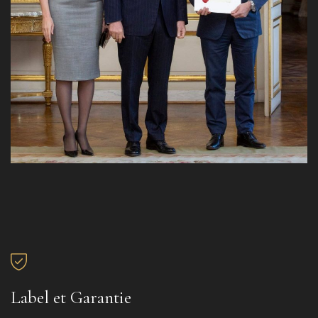
Label et Garantie