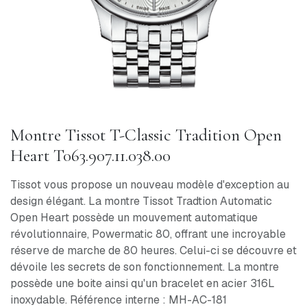
Montre Tissot T-Classic Tradition Open
Heart T063.907.11.038.00
Tissot vous propose un nouveau modèle d'exception au
design élégant. La montre Tissot Tradtion Automatic
Open Heart possède un mouvement automatique
révolutionnaire, Powermatic 80, offrant une incroyable
réserve de marche de 80 heures. Celui-ci se découvre et
dévoile les secrets de son fonctionnement. La montre
possède une boite ainsi qu'un bracelet en acier 316L
inoxydable. Référence interne : MH-AC-181