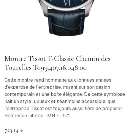
Montre Tissot T-Classic Chemin des
Tourelles T099.407.16.048.00
Cette montre rend hommage aux longues années
d’expertise de l’entreprise, misant sur son design
contemporain et une boîte élégante. De cette symbiose
naît un style luxueux et néanmoins accessible, que
l’entreprise Tissot est toujours aussi fière de proposer.
Référence interne : MH-C-671
723,14
€