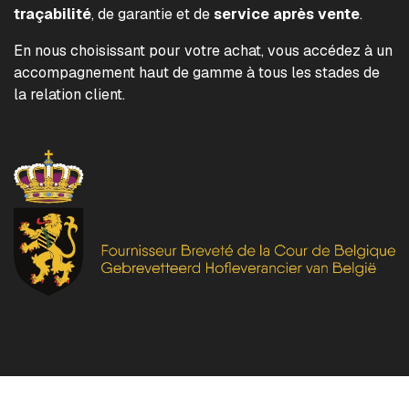
traçabilité
, de garantie et de
service après vente
.
En nous choisissant pour votre achat, vous accédez à un
accompagnement haut de gamme à tous les stades de
la relation client.