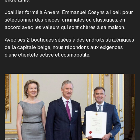
Joaillier formé à Anvers, Emmanuel Cosyns a l’oeil pour
sélectionner des pièces, originales ou classiques, en
accord avec les valeurs qui sont chères à sa maison.
Avec ses 2 boutiques situées à des endroits stratégiques
de la capitale belge, nous répondons aux exigences
d’une clientèle active et cosmopolite.