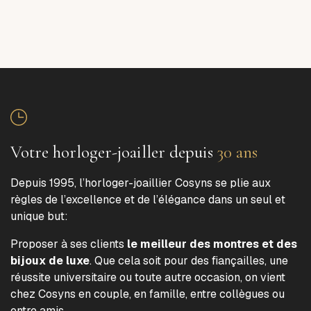
Votre horloger-joailler depuis
30 ans
Depuis 1995, l’horloger-joaillier Cosyns se plie aux
règles de l’excellence et de l’élégance dans un seul et
unique but:
Proposer à ses clients
le meilleur des montres et des
bijoux de luxe
. Que cela soit pour des fiançailles, une
réussite universitaire ou toute autre occasion, on vient
chez Cosyns en couple, en famille, entre collègues ou
entre amis.