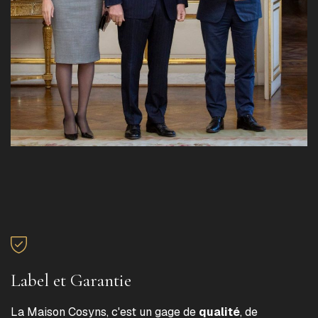
Label et Garantie
La Maison Cosyns, c'est un gage de
qualité
, de