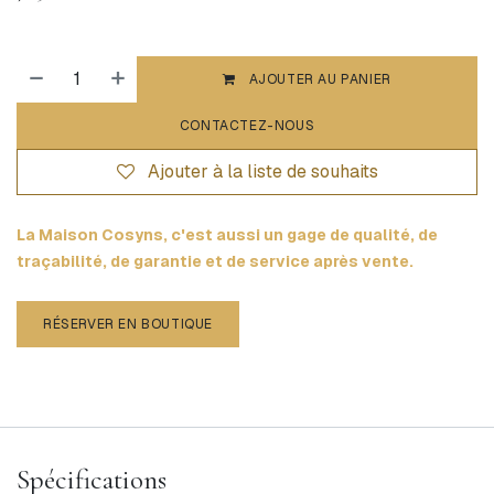
AJOUTER AU PANIER
CONTACTEZ-NOUS
Ajouter à la liste de souhaits
La Maison Cosyns, c'est aussi un gage de qualité, de
traçabilité, de garantie et de service après vente.
RÉSERVER EN BOUTIQUE
Spécifications