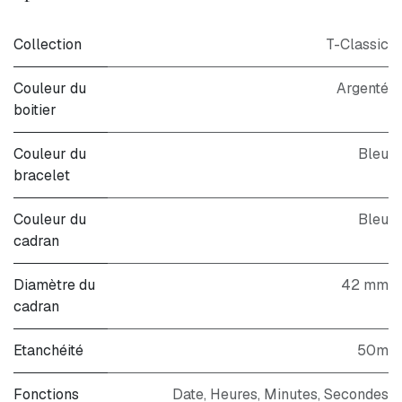
Collection
T-Classic
Couleur du
Argenté
boitier
Couleur du
Bleu
bracelet
Couleur du
Bleu
cadran
Diamètre du
42 mm
cadran
Etanchéité
50m
Fonctions
Date, Heures, Minutes, Secondes