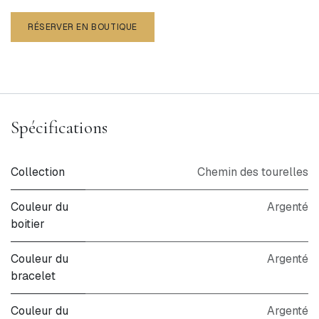
RÉSERVER EN BOUTIQUE
Spécifications
Collection
Chemin des tourelles
Couleur du
Argenté
boitier
Couleur du
Argenté
bracelet
Couleur du
Argenté