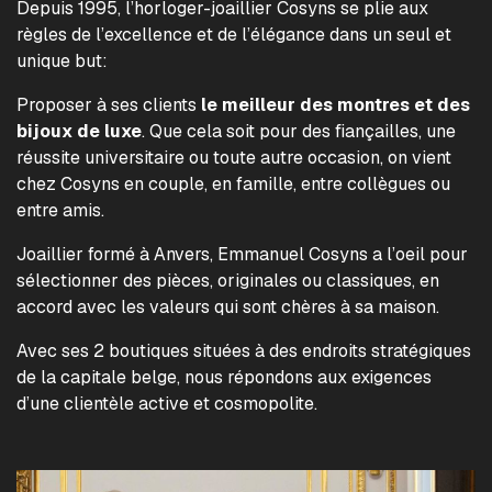
Depuis 1995, l’horloger-joaillier Cosyns se plie aux
règles de l’excellence et de l’élégance dans un seul et
unique but:
Proposer à ses clients
le meilleur des montres et des
bijoux de luxe
. Que cela soit pour des fiançailles, une
réussite universitaire ou toute autre occasion, on vient
chez Cosyns en couple, en famille, entre collègues ou
entre amis.
Joaillier formé à Anvers, Emmanuel Cosyns a l’oeil pour
sélectionner des pièces, originales ou classiques, en
accord avec les valeurs qui sont chères à sa maison.
Avec ses 2 boutiques situées à des endroits stratégiques
de la capitale belge, nous répondons aux exigences
d’une clientèle active et cosmopolite.