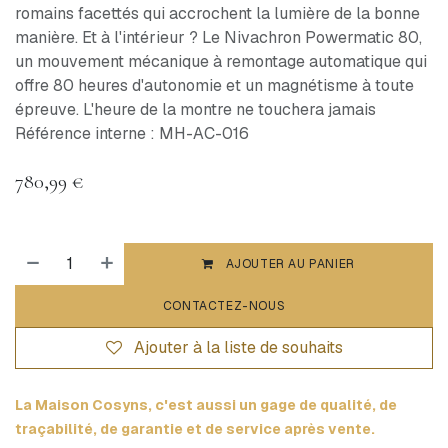
romains facettés qui accrochent la lumière de la bonne
manière. Et à l'intérieur ? Le Nivachron Powermatic 80,
un mouvement mécanique à remontage automatique qui
offre 80 heures d'autonomie et un magnétisme à toute
épreuve. L'heure de la montre ne touchera jamais
Référence interne : MH-AC-016
780,99
€
AJOUTER AU PANIER
CONTACTEZ-NOUS
Ajouter à la liste de souhaits
La Maison Cosyns, c'est aussi un gage de qualité, de
traçabilité, de garantie et de service après vente.