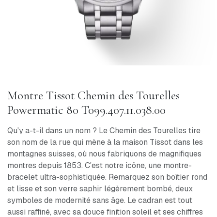
Montre Tissot Chemin des Tourelles
Powermatic 80 T099.407.11.038.00
Qu'y a-t-il dans un nom ? Le Chemin des Tourelles tire
son nom de la rue qui mène à la maison Tissot dans les
montagnes suisses, où nous fabriquons de magnifiques
montres depuis 1853. C'est notre icône, une montre-
bracelet ultra-sophistiquée. Remarquez son boîtier rond
et lisse et son verre saphir légèrement bombé, deux
symboles de modernité sans âge. Le cadran est tout
aussi raffiné, avec sa douce finition soleil et ses chiffres