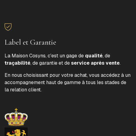
Label et Garantie
La Maison Cosyns, c'est un gage de
qualité
, de
traçabilité
, de garantie et de
service après vente
.
En nous choisissant pour votre achat, vous accédez à un
accompagnement haut de gamme à tous les stades de
la relation client.