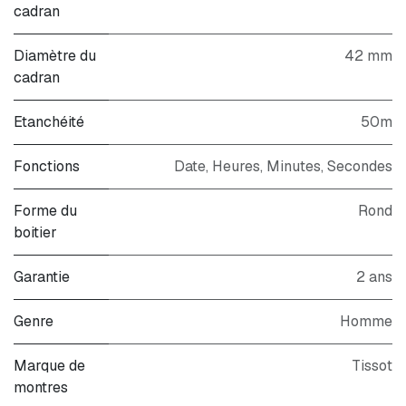
cadran
Diamètre du
42 mm
cadran
Etanchéité
50m
Fonctions
Date, Heures, Minutes, Secondes
Forme du
Rond
boitier
Garantie
2 ans
Genre
Homme
Marque de
Tissot
montres