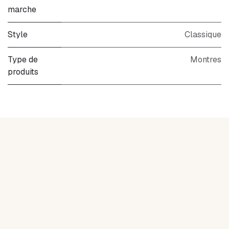
marche
Style
Classique
Type de
Montres
produits