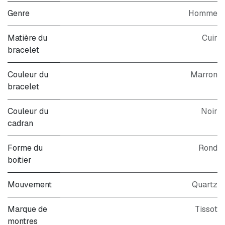
Genre
Homme
Matière du
Cuir
bracelet
Couleur du
Marron
bracelet
Couleur du
Noir
cadran
Forme du
Rond
boitier
Mouvement
Quartz
Marque de
Tissot
montres