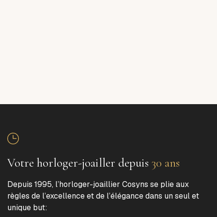
Votre horloger-joailler depuis
30 ans
Depuis 1995, l’horloger-joaillier Cosyns se plie aux
règles de l’excellence et de l’élégance dans un seul et
unique but: