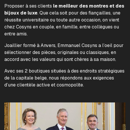
Proposer à ses clients
le meilleur des montres et des
bijoux de luxe
. Que cela soit pour des fiançailles, une
réussite universitaire ou toute autre occasion, on vient
chez Cosyns en couple, en famille, entre collègues ou
entre amis.
Joaillier formé à Anvers, Emmanuel Cosyns a l’oeil pour
sélectionner des pièces, originales ou classiques, en
accord avec les valeurs qui sont chères à sa maison.
Avec ses 2 boutiques situées à des endroits stratégiques
de la capitale belge, nous répondons aux exigences
d’une clientèle active et cosmopolite.