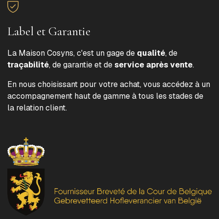
Label et Garantie
La Maison Cosyns, c'est un gage de
qualité
, de
traçabilité
, de garantie et de
service après vente
.
En nous choisissant pour votre achat, vous accédez à un
accompagnement haut de gamme à tous les stades de
la relation client.