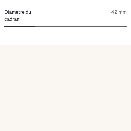
Diamètre du
42 mm
cadran