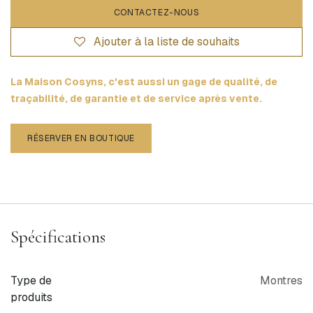
CONTACTEZ-NOUS
Ajouter à la liste de souhaits
La Maison Cosyns, c'est aussi un gage de qualité, de
traçabilité, de garantie et de service après vente.
RÉSERVER EN BOUTIQUE
Spécifications
Type de
Montres
produits