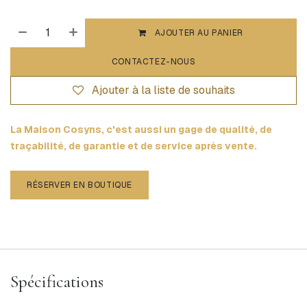
AJOUTER AU PANIER
CONTACTEZ-NOUS
Ajouter à la liste de souhaits
La Maison Cosyns, c'est aussi un gage de qualité, de
traçabilité, de garantie et de service après vente.
RÉSERVER EN BOUTIQUE
Spécifications