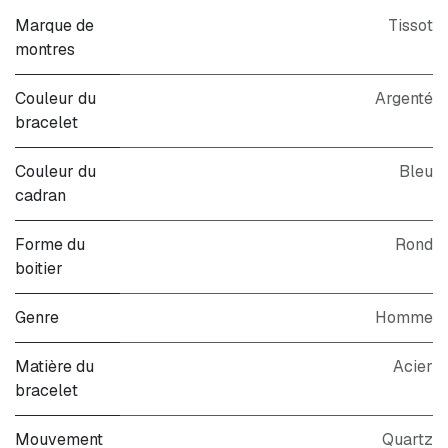
Marque de
Tissot
montres
Couleur du
Argenté
bracelet
Couleur du
Bleu
cadran
Forme du
Rond
boitier
Genre
Homme
Matière du
Acier
bracelet
Mouvement
Quartz