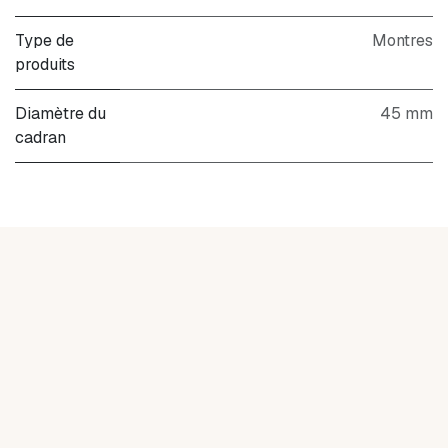
Type de
Montres
produits
Diamètre du
45 mm
cadran