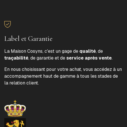
Label et Garantie
La Maison Cosyns, c'est un gage de
qualité
, de
traçabilité
, de garantie et de
service après vente
.
En nous choisissant pour votre achat, vous accédez à un
accompagnement haut de gamme à tous les stades de
la relation client.