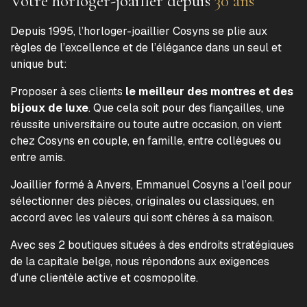
Votre horloger-joailler depuis
30 ans
Depuis 1995, l’horloger-joaillier Cosyns se plie aux
règles de l’excellence et de l’élégance dans un seul et
unique but:
Proposer à ses clients
le meilleur des montres et des
bijoux de luxe
. Que cela soit pour des fiançailles, une
réussite universitaire ou toute autre occasion, on vient
chez Cosyns en couple, en famille, entre collègues ou
entre amis.
Joaillier formé à Anvers, Emmanuel Cosyns a l’oeil pour
sélectionner des pièces, originales ou classiques, en
accord avec les valeurs qui sont chères à sa maison.
Avec ses 2 boutiques situées à des endroits stratégiques
de la capitale belge, nous répondons aux exigences
d’une clientèle active et cosmopolite.