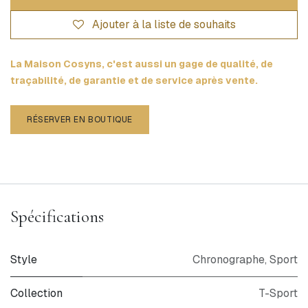
Ajouter à la liste de souhaits
La Maison Cosyns, c'est aussi un gage de qualité, de
traçabilité, de garantie et de service après vente.
RÉSERVER EN BOUTIQUE
Spécifications
Style
Chronographe
,
Sport
Collection
T-Sport