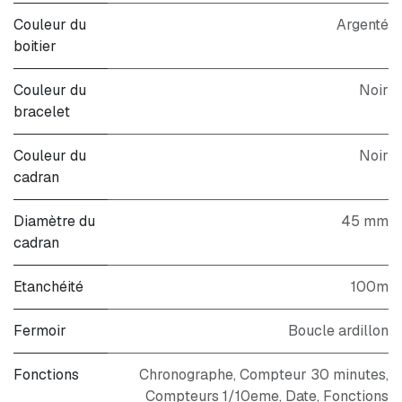
Couleur du
Argenté
boitier
Couleur du
Noir
bracelet
Couleur du
Noir
cadran
Diamètre du
45 mm
cadran
Etanchéité
100m
Fermoir
Boucle ardillon
Fonctions
Chronographe, Compteur 30 minutes,
Compteurs 1/10eme, Date, Fonctions