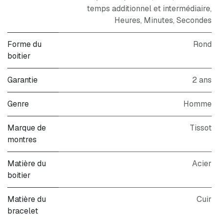
temps additionnel et intermédiaire,
Heures, Minutes, Secondes
Forme du
Rond
boitier
Garantie
2 ans
Genre
Homme
Marque de
Tissot
montres
Matière du
Acier
boitier
Matière du
Cuir
bracelet