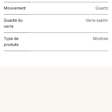
Mouvement
Quartz
Qualité du
Verre saphir
verre
Type de
Montres
produits