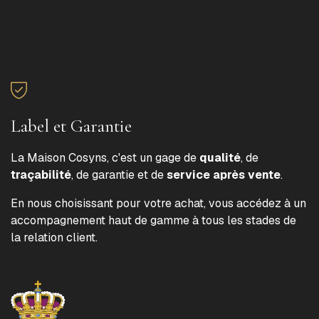
Label et Garantie
La Maison Cosyns, c'est un gage de
qualité
, de
traçabilité
, de garantie et de
service après vente
.
En nous choisissant pour votre achat, vous accédez à un
accompagnement haut de gamme à tous les stades de
la relation client.