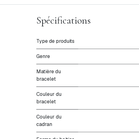
Spécifications
Type de produits
Genre
Matière du
bracelet
Couleur du
bracelet
Couleur du
cadran