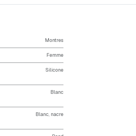
Montres
Femme
Silicone
Blanc
Blanc
,
nacre