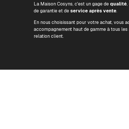
La Maison Cosyns, c'est un gage de
qualité
,
de garantie et de
service après vente
.
En nous choisissant pour votre achat, vous 
accompagnement haut de gamme à tous les s
relation client.