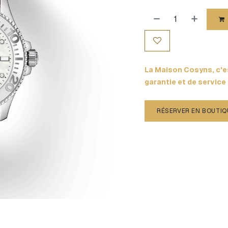
La Maison Cosyns, c'es
garantie et de service
RÉSERVER EN BOUTIQ