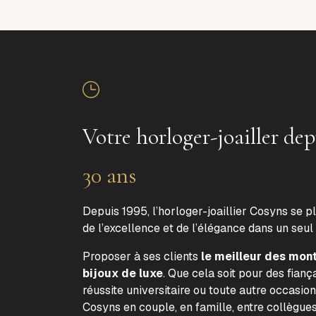
Votre horloger-joailler dep
30 ans
Depuis 1995, l’horloger-joaillier Cosyns se p
de l’excellence et de l’élégance dans un seul
Proposer à ses clients
le meilleur des mon
bijoux de luxe
. Que cela soit pour des fiança
réussite universitaire ou toute autre occasion
Cosyns en couple, en famille, entre collègue