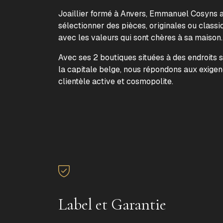
Joaillier formé à Anvers, Emmanuel Cosyns a 
sélectionner des pièces, originales ou classi
avec les valeurs qui sont chères à sa maison
Avec ses 2 boutiques situées à des endroits 
la capitale belge, nous répondons aux exige
clientèle active et cosmopolite.
Label et Garantie