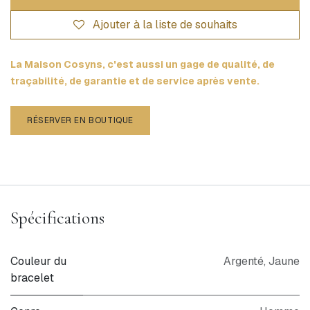
Ajouter à la liste de souhaits
La Maison Cosyns, c'est aussi un gage de qualité, de
traçabilité, de garantie et de service après vente.
RÉSERVER EN BOUTIQUE
Spécifications
Couleur du
Argenté
,
Jaune
bracelet