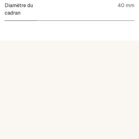
Diamètre du
40 mm
cadran