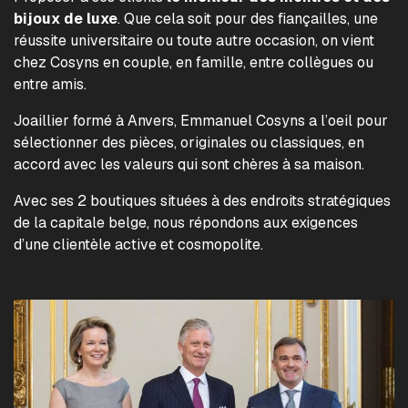
bijoux de luxe
. Que cela soit pour des fiançailles, une
réussite universitaire ou toute autre occasion, on vient
chez Cosyns en couple, en famille, entre collègues ou
entre amis.
Joaillier formé à Anvers, Emmanuel Cosyns a l’oeil pour
sélectionner des pièces, originales ou classiques, en
accord avec les valeurs qui sont chères à sa maison.
Avec ses 2 boutiques situées à des endroits stratégiques
de la capitale belge, nous répondons aux exigences
d’une clientèle active et cosmopolite.