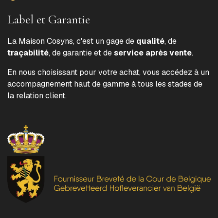
Label et Garantie
La Maison Cosyns, c'est un gage de
qualité
, de
traçabilité
, de garantie et de
service après vente
.
En nous choisissant pour votre achat, vous accédez à un
accompagnement haut de gamme à tous les stades de
la relation client.