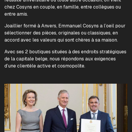
chez Cosyns en couple, en famille, entre collègues ou
entre amis.
Joaillier formé à Anvers, Emmanuel Cosyns a l’oeil pour
sélectionner des pièces, originales ou classiques, en
accord avec les valeurs qui sont chères à sa maison.
Avec ses 2 boutiques situées à des endroits stratégiques
de la capitale belge, nous répondons aux exigences
d’une clientèle active et cosmopolite.