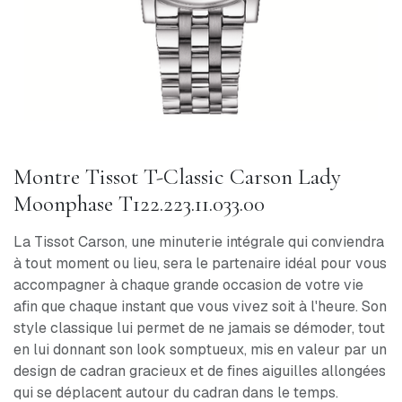
Montre Tissot T-Classic Carson Lady
Moonphase T122.223.11.033.00
La Tissot Carson, une minuterie intégrale qui conviendra
à tout moment ou lieu, sera le partenaire idéal pour vous
accompagner à chaque grande occasion de votre vie
afin que chaque instant que vous vivez soit à l'heure. Son
style classique lui permet de ne jamais se démoder, tout
en lui donnant son look somptueux, mis en valeur par un
design de cadran gracieux et de fines aiguilles allongées
qui se déplacent autour du cadran dans le temps.