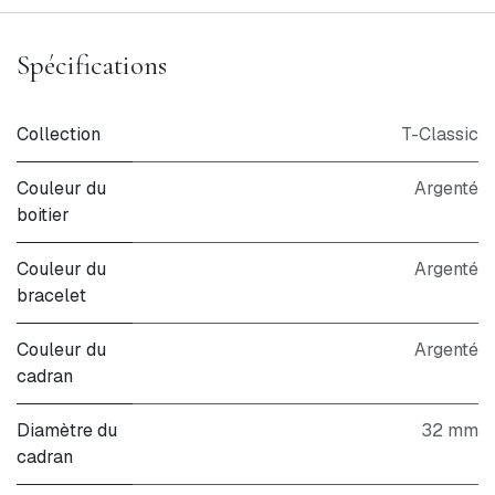
Spécifications
Collection
T-Classic
Couleur du
Argenté
boitier
Couleur du
Argenté
bracelet
Couleur du
Argenté
cadran
Diamètre du
32 mm
cadran