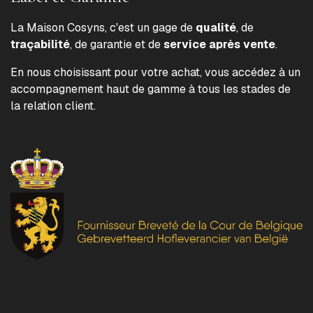
La Maison Cosyns, c'est un gage de
qualité
, de
traçabilité
, de garantie et de
service après vente
.
En nous choisissant pour votre achat, vous accédez à un
accompagnement haut de gamme à tous les stades de
la relation client.