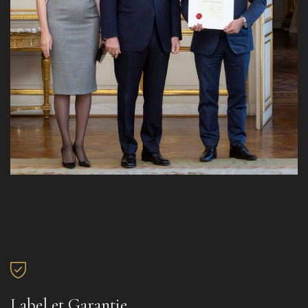
Label et Garantie