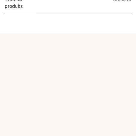
produits