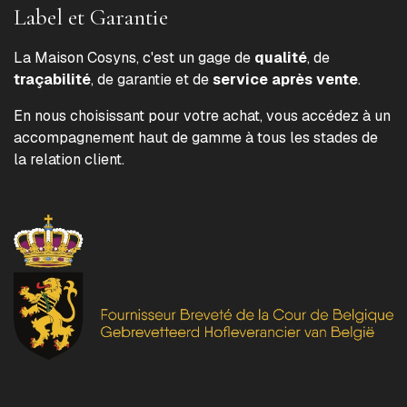
Label et Garantie
La Maison Cosyns, c'est un gage de
qualité
, de
traçabilité
, de garantie et de
service après vente
.
En nous choisissant pour votre achat, vous accédez à un
accompagnement haut de gamme à tous les stades de
la relation client.