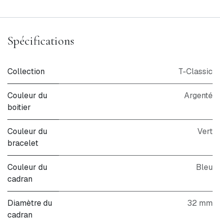
Spécifications
Collection
T-Classic
Couleur du
Argenté
boitier
Couleur du
Vert
bracelet
Couleur du
Bleu
cadran
Diamètre du
32 mm
cadran