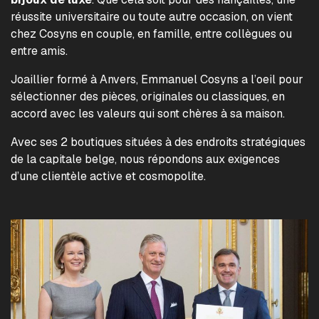
réussite universitaire ou toute autre occasion, on vient
chez Cosyns en couple, en famille, entre collègues ou
entre amis.
Joaillier formé à Anvers, Emmanuel Cosyns a l’oeil pour
sélectionner des pièces, originales ou classiques, en
accord avec les valeurs qui sont chères à sa maison.
Avec ses 2 boutiques situées à des endroits stratégiques
de la capitale belge, nous répondons aux exigences
d’une clientèle active et cosmopolite.