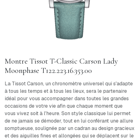
Montre Tissot T-Classic Carson Lady
Moonphase T122.223.16.353.00
La Tissot Carson, un chronomètre universel qui s'adapte
à tous les temps et à tous les lieux, sera le partenaire
idéal pour vous accompagner dans toutes les grandes
occasions de votre vie afin que chaque moment que
vous vivez soit à l'heure. Son style classique lui permet
de ne jamais se démoder, tout en lui conférant une allure
somptueuse, soulignée par un cadran au design gracieux
et des aiguilles fines et allongées qui se déplacent sur le