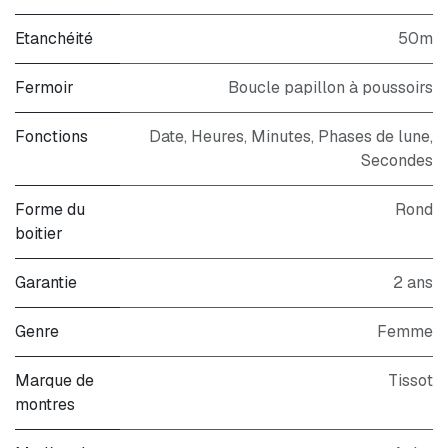
Etanchéité
50m
Fermoir
Boucle papillon à poussoirs
Fonctions
Date, Heures, Minutes, Phases de lune,
Secondes
Forme du
Rond
boitier
Garantie
2 ans
Genre
Femme
Marque de
Tissot
montres