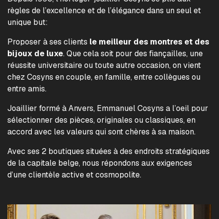
règles de l’excellence et de l’élégance dans un seul et
unique but:
Proposer à ses clients
le meilleur des montres et des
bijoux de luxe
. Que cela soit pour des fiançailles, une
réussite universitaire ou toute autre occasion, on vient
chez Cosyns en couple, en famille, entre collègues ou
entre amis.
Joaillier formé à Anvers, Emmanuel Cosyns a l’oeil pour
sélectionner des pièces, originales ou classiques, en
accord avec les valeurs qui sont chères à sa maison.
Avec ses 2 boutiques situées à des endroits stratégiques
de la capitale belge, nous répondons aux exigences
d’une clientèle active et cosmopolite.