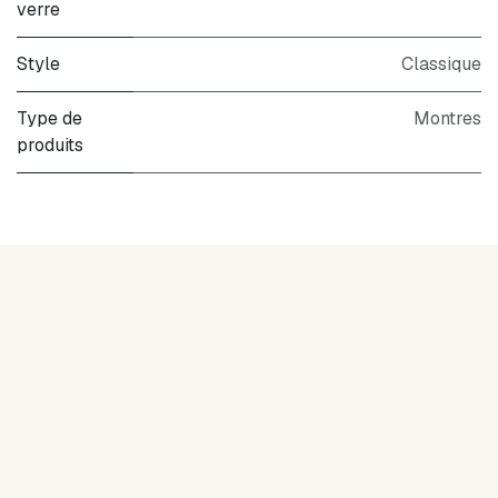
verre
Style
Classique
Type de
Montres
produits