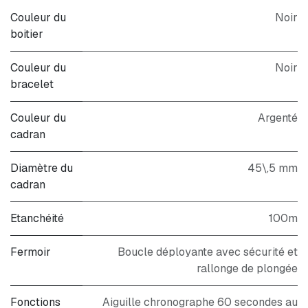
Couleur du
Noir
boitier
Couleur du
Noir
bracelet
Couleur du
Argenté
cadran
Diamètre du
45\,5 mm
cadran
Etanchéité
100m
Fermoir
Boucle déployante avec sécurité et
rallonge de plongée
Fonctions
Aiguille chronographe 60 secondes au