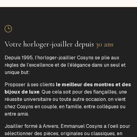
Votre horloger-joailler depuis
30 ans
Depuis 1995, l’horloger-joaillier Cosyns se plie aux
règles de l’excellence et de l’élégance dans un seul et
unique but:
Proposer à ses clients
le meilleur des montres et des
bijoux de luxe
. Que cela soit pour des fiançailles, une
réussite universitaire ou toute autre occasion, on vient
chez Cosyns en couple, en famille, entre collègues ou
entre amis.
Joaillier formé à Anvers, Emmanuel Cosyns a l’oeil pour
sélectionner des pièces, originales ou classiques, en