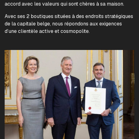
accord avec les valeurs qui sont chères à sa maison.
Avec ses 2 boutiques situées à des endroits stratégiques
de la capitale belge, nous répondons aux exigences
d’une clientèle active et cosmopolite.