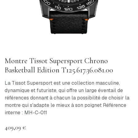
Montre Tissot Supersport Chrono
Basketball Edition T125.617.36.081.00
La Tissot Supersport est une collection masculine,
dynamique et futuriste, qui offre un large éventail de
références donnant à chacun la possibilité de choisir la
montre qui s'adapte le mieux à son poignet Référence
interne : MH-C-011
409,09
€