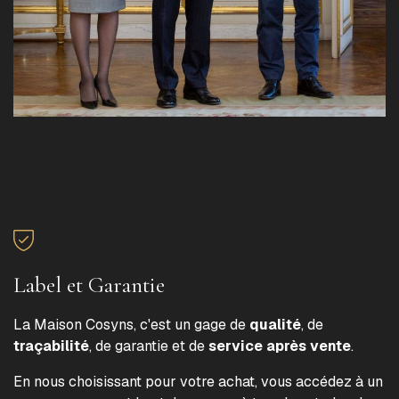
Label et Garantie
La Maison Cosyns, c'est un gage de
qualité
, de
traçabilité
, de garantie et de
service après vente
.
En nous choisissant pour votre achat, vous accédez à un