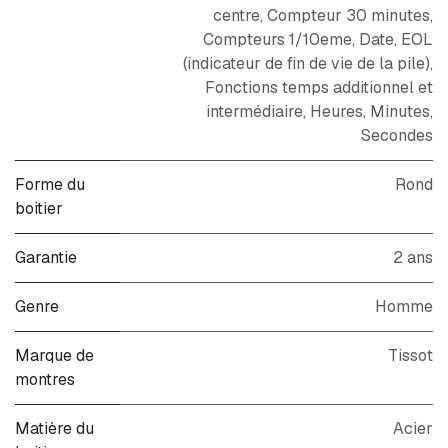
centre, Compteur 30 minutes,
Compteurs 1/10eme, Date, EOL
(indicateur de fin de vie de la pile),
Fonctions temps additionnel et
intermédiaire, Heures, Minutes,
Secondes
Forme du
Rond
boitier
Garantie
2 ans
Genre
Homme
Marque de
Tissot
montres
Matière du
Acier