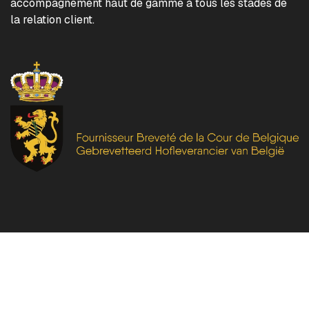
accompagnement haut de gamme à tous les stades de
la relation client.