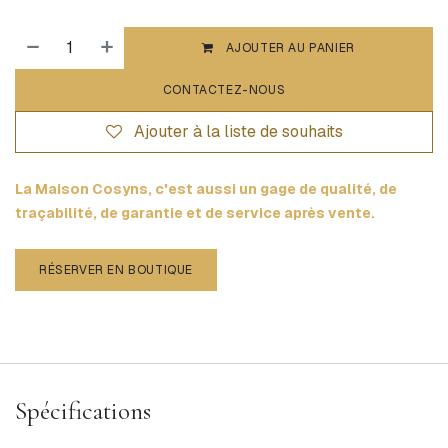
AJOUTER AU PANIER
CONTACTEZ-NOUS
Ajouter à la liste de souhaits
La Maison Cosyns, c'est aussi un gage de qualité, de
traçabilité, de garantie et de service après vente.
RÉSERVER EN BOUTIQUE
Spécifications