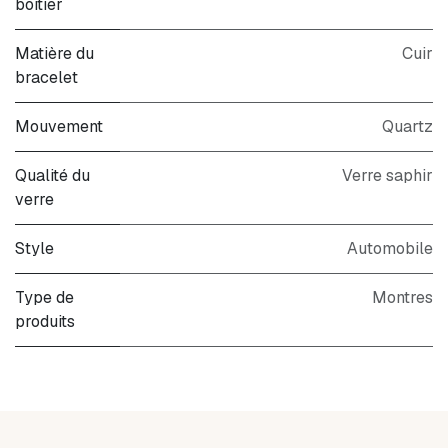
boitier
Matière du
Cuir
bracelet
Mouvement
Quartz
Qualité du
Verre saphir
verre
Style
Automobile
Type de
Montres
produits