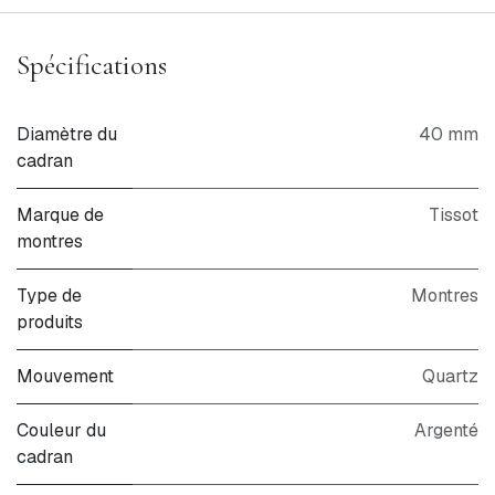
Spécifications
Diamètre du
40 mm
cadran
Marque de
Tissot
montres
Type de
Montres
produits
Mouvement
Quartz
Couleur du
Argenté
cadran