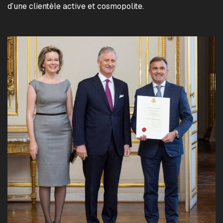
d’une clientèle active et cosmopolite.