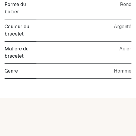
Forme du
Rond
boitier
Couleur du
Argenté
bracelet
Matière du
Acier
bracelet
Genre
Homme