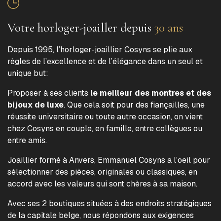
Votre horloger-joailler depuis
30 ans
Depuis 1995, l’horloger-joaillier Cosyns se plie aux
règles de l’excellence et de l’élégance dans un seul et
unique but:
Proposer à ses clients
le meilleur des montres et des
bijoux de luxe
. Que cela soit pour des fiançailles, une
réussite universitaire ou toute autre occasion, on vient
chez Cosyns en couple, en famille, entre collègues ou
entre amis.
Joaillier formé à Anvers, Emmanuel Cosyns a l’oeil pour
sélectionner des pièces, originales ou classiques, en
accord avec les valeurs qui sont chères à sa maison.
Avec ses 2 boutiques situées à des endroits stratégiques
de la capitale belge, nous répondons aux exigences