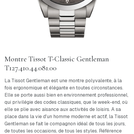
Montre Tissot T-Classic Gentleman
T127.410.44.081.00
La Tissot Gentleman est une montre polyvalente, à la
fois ergonomique et élégante en toutes circonstances.
Elle se porte aussi bien en environnement professionnel,
qui privilégie des codes classiques, que le week-end, où
elle se plie avec aisance aux activités de loisirs. A sa
place dans la vie d'un homme moderne et actif, la Tissot
Gentleman se fait le compagnon idéal de tous les jours,
de toutes les occasions, de tous les styles. Référence