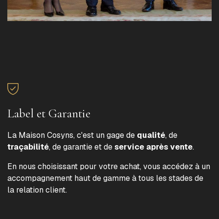
Label et Garantie
La Maison Cosyns, c'est un gage de
qualité
, de
traçabilité
, de garantie et de
service après vente
.
En nous choisissant pour votre achat, vous accédez à un
accompagnement haut de gamme à tous les stades de
la relation client.