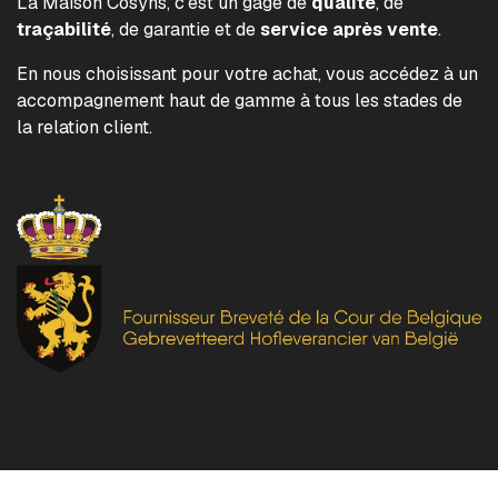
La Maison Cosyns, c'est un gage de
qualité
, de
traçabilité
, de garantie et de
service après vente
.
En nous choisissant pour votre achat, vous accédez à un
accompagnement haut de gamme à tous les stades de
la relation client.