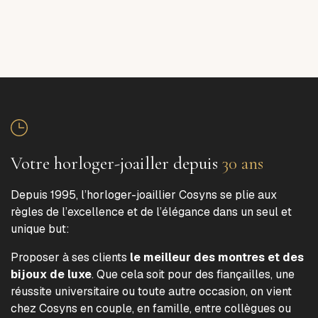
Votre horloger-joailler depuis
30 ans
Depuis 1995, l’horloger-joaillier Cosyns se plie aux
règles de l’excellence et de l’élégance dans un seul et
unique but:
Proposer à ses clients
le meilleur des montres et des
bijoux de luxe
. Que cela soit pour des fiançailles, une
réussite universitaire ou toute autre occasion, on vient
chez Cosyns en couple, en famille, entre collègues ou