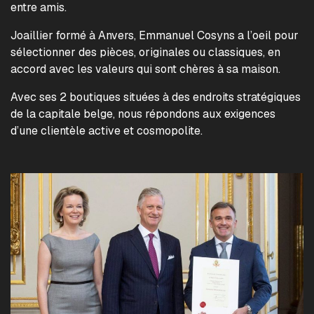
entre amis.
Joaillier formé à Anvers, Emmanuel Cosyns a l’oeil pour
sélectionner des pièces, originales ou classiques, en
accord avec les valeurs qui sont chères à sa maison.
Avec ses 2 boutiques situées à des endroits stratégiques
de la capitale belge, nous répondons aux exigences
d’une clientèle active et cosmopolite.