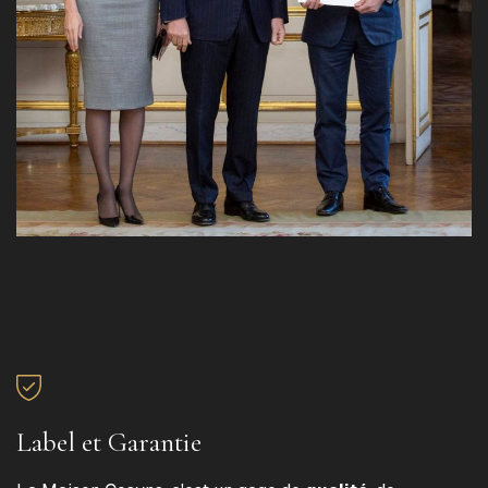
Label et Garantie