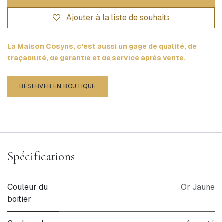
Ajouter à la liste de souhaits
La Maison Cosyns, c'est aussi un gage de qualité, de
traçabilité, de garantie et de service après vente.
RÉSERVER EN BOUTIQUE
Spécifications
Couleur du
Or Jaune
boitier