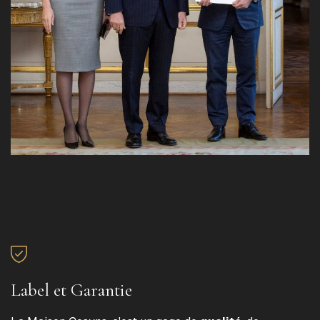
Label et Garantie