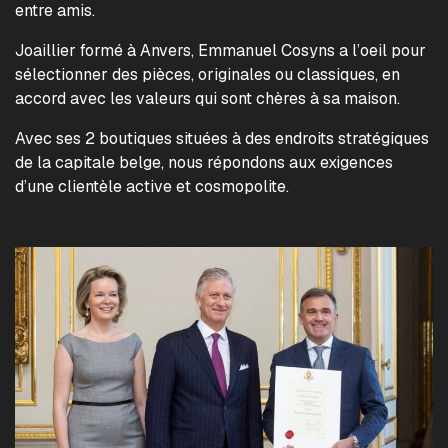
entre amis.
Joaillier formé à Anvers, Emmanuel Cosyns a l’oeil pour
sélectionner des pièces, originales ou classiques, en
accord avec les valeurs qui sont chères à sa maison.
Avec ses 2 boutiques situées à des endroits stratégiques
de la capitale belge, nous répondons aux exigences
d’une clientèle active et cosmopolite.