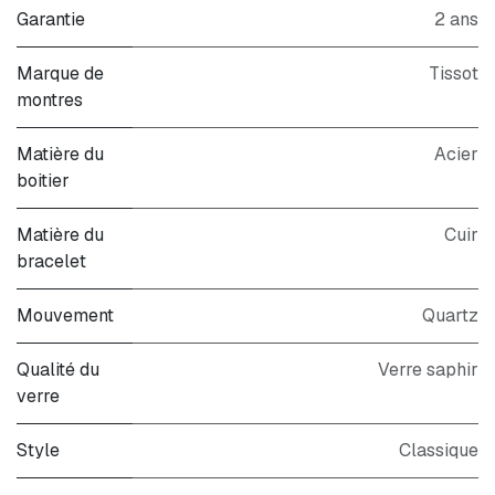
Garantie
2 ans
Marque de
Tissot
montres
Matière du
Acier
boitier
Matière du
Cuir
bracelet
Mouvement
Quartz
Qualité du
Verre saphir
verre
Style
Classique