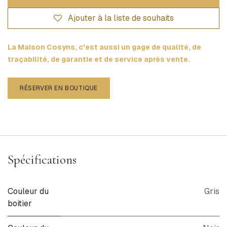
Ajouter à la liste de souhaits
La Maison Cosyns, c'est aussi un gage de qualité, de
traçabilité, de garantie et de service après vente.
RÉSERVER EN BOUTIQUE
Spécifications
Couleur du
Gris
boitier