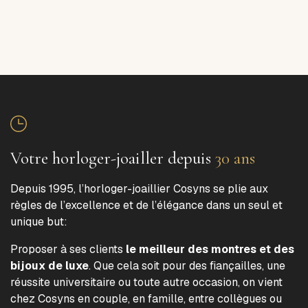
Votre horloger-joailler depuis
30 ans
Depuis 1995, l’horloger-joaillier Cosyns se plie aux
règles de l’excellence et de l’élégance dans un seul et
unique but:
Proposer à ses clients
le meilleur des montres et des
bijoux de luxe
. Que cela soit pour des fiançailles, une
réussite universitaire ou toute autre occasion, on vient
chez Cosyns en couple, en famille, entre collègues ou