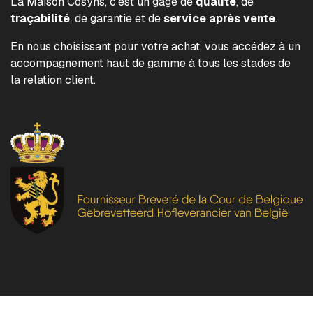
La Maison Cosyns, c'est un gage de
qualité
, de
traçabilité
, de garantie et de
service après vente
.
En nous choisissant pour votre achat, vous accédez à un
accompagnement haut de gamme à tous les stades de
la relation client.