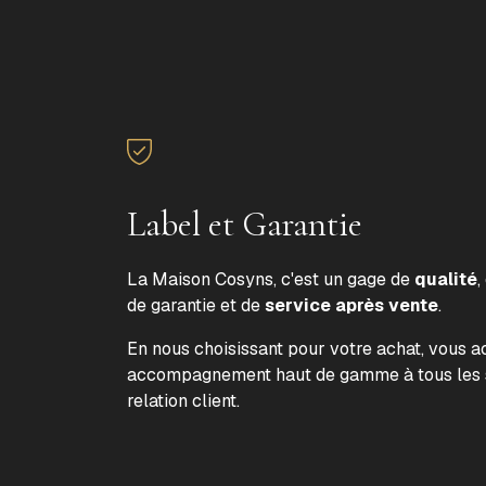
Label et Garantie
La Maison Cosyns, c'est un gage de
qualité
,
de garantie et de
service après vente
.
En nous choisissant pour votre achat, vous 
accompagnement haut de gamme à tous les s
relation client.