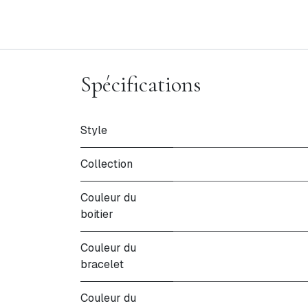
Spécifications
Style
Collection
Couleur du
boitier
Couleur du
bracelet
Couleur du