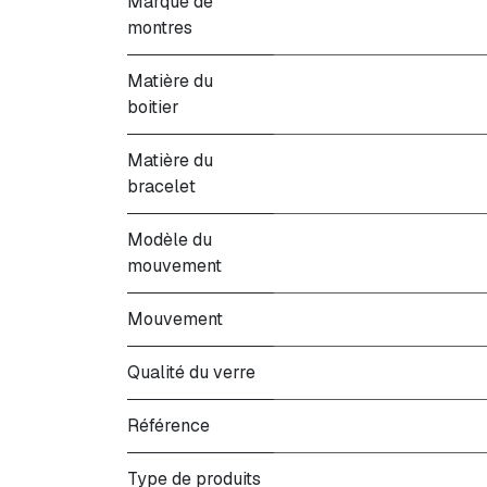
Marque de
montres
Matière du
boitier
Matière du
bracelet
Modèle du
mouvement
Mouvement
Qualité du verre
Référence
Type de produits