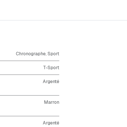
Chronographe
,
Sport
T-Sport
Argenté
Marron
Argenté