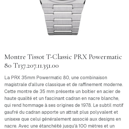
Montre Tissot T-Classic PRX Powermatic
80 T137.207.11.351.00
La PRX 35mm Powermatic 80, une combinaison
magistrale d'allure classique et de raffinement moderne.
Cette montre de 35 mm présente un boîtier en acier de
haute qualité et un fascinant cadran en nacre blanche,
qui rend hommage à ses origines de 1978. Le subtil motif
gaufré du cadran apporte un attrait plus polyvalent et
unisexe que celui généralement associé aux designs en
nacre. Avec une étanchéité jusqu'à 100 mètres et un