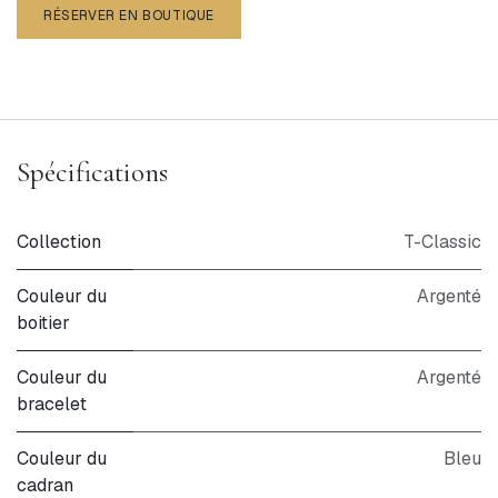
RÉSERVER EN BOUTIQUE
Spécifications
Collection
T-Classic
Couleur du
Argenté
boitier
Couleur du
Argenté
bracelet
Couleur du
Bleu
cadran