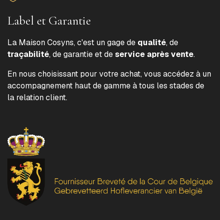
Label et Garantie
La Maison Cosyns, c'est un gage de
qualité
, de
traçabilité
, de garantie et de
service après vente
.
En nous choisissant pour votre achat, vous accédez à un
accompagnement haut de gamme à tous les stades de
la relation client.