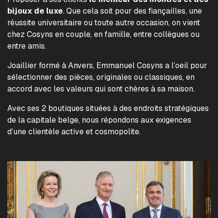
bijoux de luxe
. Que cela soit pour des fiançailles, une
réussite universitaire ou toute autre occasion, on vient
chez Cosyns en couple, en famille, entre collègues ou
entre amis.
Joaillier formé à Anvers, Emmanuel Cosyns a l’oeil pour
sélectionner des pièces, originales ou classiques, en
accord avec les valeurs qui sont chères à sa maison.
Avec ses 2 boutiques situées à des endroits stratégiques
de la capitale belge, nous répondons aux exigences
d’une clientèle active et cosmopolite.