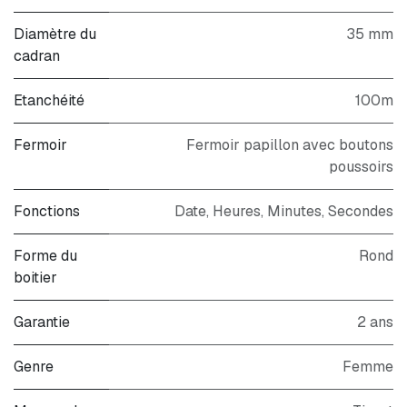
Diamètre du
35 mm
cadran
Etanchéité
100m
Fermoir
Fermoir papillon avec boutons
poussoirs
Fonctions
Date, Heures, Minutes, Secondes
Forme du
Rond
boitier
Garantie
2 ans
Genre
Femme