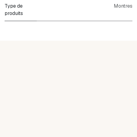
Type de
Montres
produits