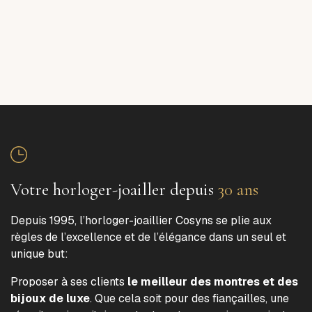
Votre horloger-joailler depuis
30 ans
Depuis 1995, l’horloger-joaillier Cosyns se plie aux
règles de l’excellence et de l’élégance dans un seul et
unique but:
Proposer à ses clients
le meilleur des montres et des
bijoux de luxe
. Que cela soit pour des fiançailles, une