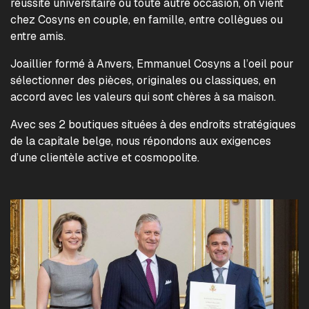
réussite universitaire ou toute autre occasion, on vient
chez Cosyns en couple, en famille, entre collègues ou
entre amis.
Joaillier formé à Anvers, Emmanuel Cosyns a l’oeil pour
sélectionner des pièces, originales ou classiques, en
accord avec les valeurs qui sont chères à sa maison.
Avec ses 2 boutiques situées à des endroits stratégiques
de la capitale belge, nous répondons aux exigences
d’une clientèle active et cosmopolite.