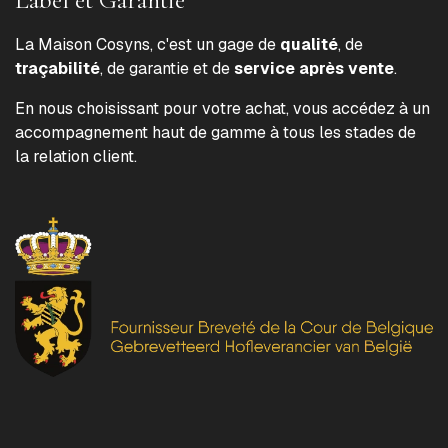
La Maison Cosyns, c'est un gage de
qualité
, de
traçabilité
, de garantie et de
service après vente
.
En nous choisissant pour votre achat, vous accédez à un
accompagnement haut de gamme à tous les stades de
la relation client.