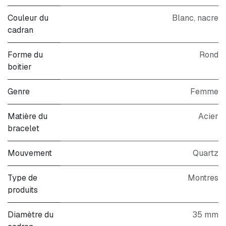
Couleur du
Blanc
,
nacre
cadran
Forme du
Rond
boitier
Genre
Femme
Matière du
Acier
bracelet
Mouvement
Quartz
Type de
Montres
produits
Diamètre du
35 mm