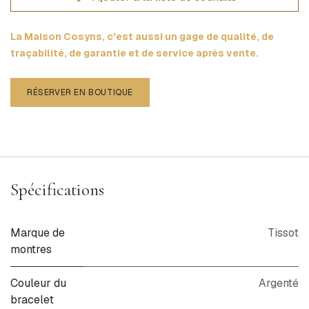
La Maison Cosyns, c'est aussi un gage de qualité, de
traçabilité, de garantie et de service après vente.
RÉSERVER EN BOUTIQUE
Spécifications
Marque de
Tissot
montres
Couleur du
Argenté
bracelet