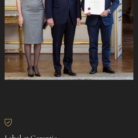
Label et Garantie