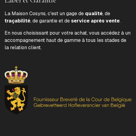
La Maison Cosyns, c'est un gage de
qualité
, de
traçabilité
, de garantie et de
service après vente
.
En nous choisissant pour votre achat, vous accédez à un
accompagnement haut de gamme à tous les stades de
la relation client.