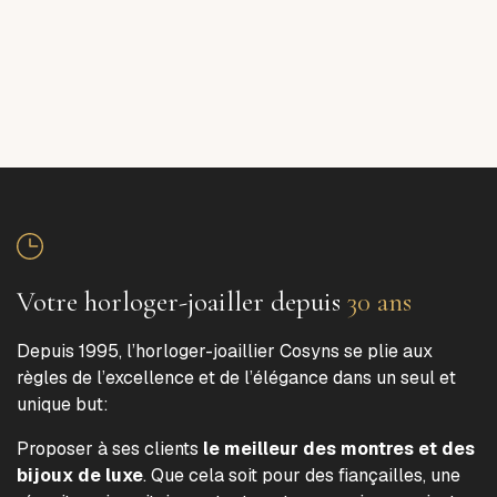
Votre horloger-joailler depuis
30 ans
Depuis 1995, l’horloger-joaillier Cosyns se plie aux
règles de l’excellence et de l’élégance dans un seul et
unique but:
Proposer à ses clients
le meilleur des montres et des
bijoux de luxe
. Que cela soit pour des fiançailles, une