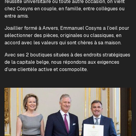
réussite universitaire ou toute autre occasion, on vient
chez Cosyns en couple, en famille, entre collègues ou
entre amis.
Joaillier formé à Anvers, Emmanuel Cosyns a l’oeil pour
sélectionner des pièces, originales ou classiques, en
accord avec les valeurs qui sont chères à sa maison.
Avec ses 2 boutiques situées à des endroits stratégiques
de la capitale belge, nous répondons aux exigences
d’une clientèle active et cosmopolite.