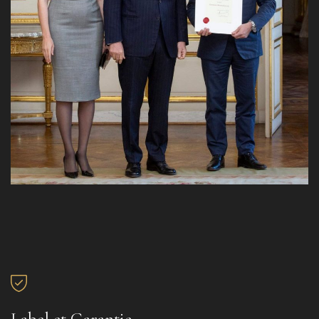
Label et Garantie