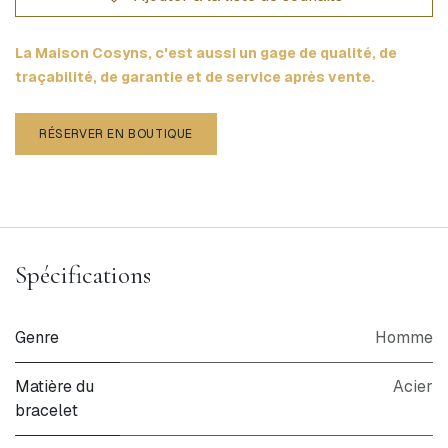
La Maison Cosyns, c'est aussi un gage de qualité, de
traçabilité, de garantie et de service après vente.
RÉSERVER EN BOUTIQUE
Spécifications
Genre
Homme
Matière du
Acier
bracelet