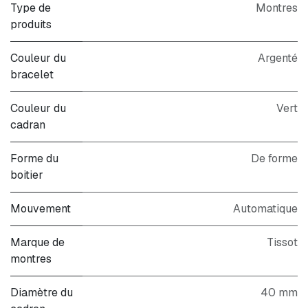
Type de
Montres
produits
Couleur du
Argenté
bracelet
Couleur du
Vert
cadran
Forme du
De forme
boitier
Mouvement
Automatique
Marque de
Tissot
montres
Diamètre du
40 mm