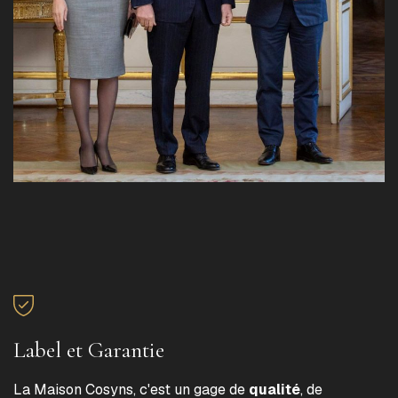
Label et Garantie
La Maison Cosyns, c'est un gage de
qualité
, de