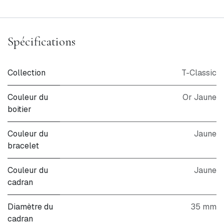
Spécifications
Collection
T-Classic
Couleur du
Or Jaune
boitier
Couleur du
Jaune
bracelet
Couleur du
Jaune
cadran
Diamètre du
35 mm
cadran