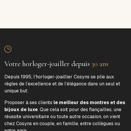
Votre horloger-joailler depuis
30 ans
Depuis 1995, l’horloger-joaillier Cosyns se plie aux
règles de l’excellence et de l’élégance dans un seul et
unique but:
Proposer à ses clients
le meilleur des montres et des
bijoux de luxe
. Que cela soit pour des fiançailles, une
réussite universitaire ou toute autre occasion, on vient
chez Cosyns en couple, en famille, entre collègues ou
entre amis.