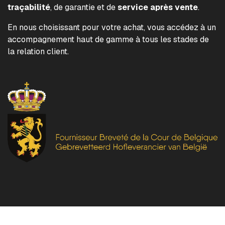
traçabilité
, de garantie et de
service après vente
.
En nous choisissant pour votre achat, vous accédez à un
accompagnement haut de gamme à tous les stades de
la relation client.