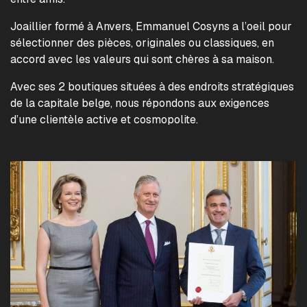
Joaillier formé à Anvers, Emmanuel Cosyns a l’oeil pour
sélectionner des pièces, originales ou classiques, en
accord avec les valeurs qui sont chères à sa maison.
Avec ses 2 boutiques situées à des endroits stratégiques
de la capitale belge, nous répondons aux exigences
d’une clientèle active et cosmopolite.