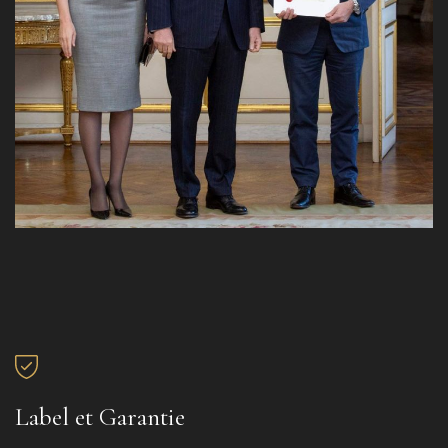
Label et Garantie