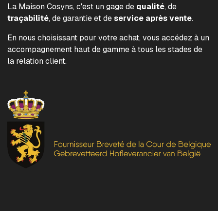
La Maison Cosyns, c'est un gage de
qualité
, de
traçabilité
, de garantie et de
service après vente
.
En nous choisissant pour votre achat, vous accédez à un
accompagnement haut de gamme à tous les stades de
la relation client.