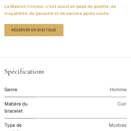
La Maison Cosyns, c'est aussi un gage de qualité, de
traçabilité, de garantie et de service après vente.
RÉSERVER EN BOUTIQUE
Spécifications
Genre
Homme
Matière du
Cuir
bracelet
Type de
Montres