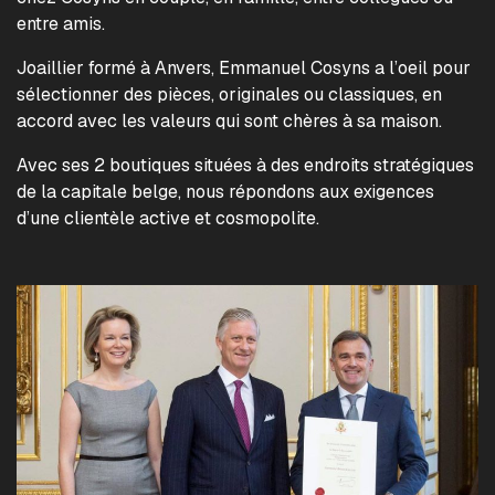
entre amis.
Joaillier formé à Anvers, Emmanuel Cosyns a l’oeil pour
sélectionner des pièces, originales ou classiques, en
accord avec les valeurs qui sont chères à sa maison.
Avec ses 2 boutiques situées à des endroits stratégiques
de la capitale belge, nous répondons aux exigences
d’une clientèle active et cosmopolite.