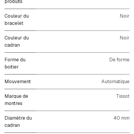
produits
Couleur du
Noir
bracelet
Couleur du
Noir
cadran
Forme du
De forme
boitier
Mouvement
Automatique
Marque de
Tissot
montres
Diamètre du
40 mm
cadran