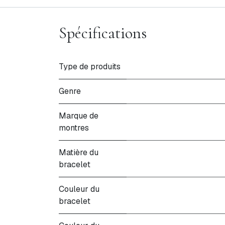
Spécifications
Type de produits
Genre
Marque de
montres
Matière du
bracelet
Couleur du
bracelet