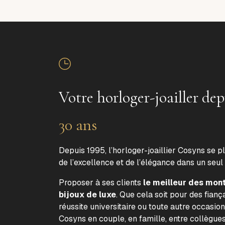
Votre horloger-joailler dep
30 ans
Depuis 1995, l’horloger-joaillier Cosyns se p
de l’excellence et de l’élégance dans un seul
Proposer à ses clients
le meilleur des mon
bijoux de luxe
. Que cela soit pour des fiança
réussite universitaire ou toute autre occasion
Cosyns en couple, en famille, entre collègue