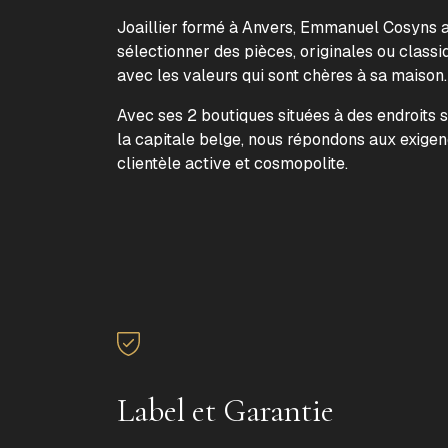
Joaillier formé à Anvers, Emmanuel Cosyns a 
sélectionner des pièces, originales ou classi
avec les valeurs qui sont chères à sa maison
Avec ses 2 boutiques situées à des endroits 
la capitale belge, nous répondons aux exige
clientèle active et cosmopolite.
Label et Garantie