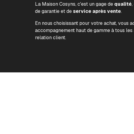
La Maison Cosyns, c'est un gage de
qualité
,
de garantie et de
service après vente
.
En nous choisissant pour votre achat, vous 
accompagnement haut de gamme à tous les s
relation client.