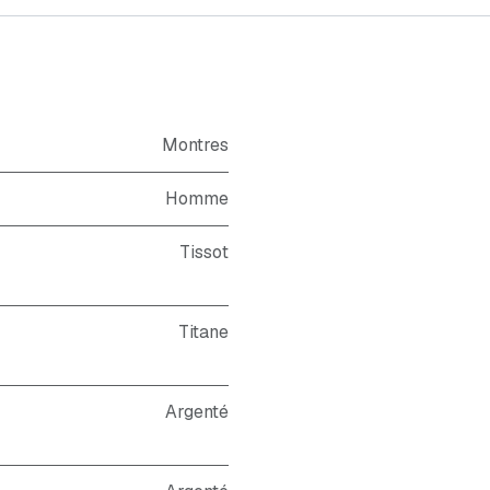
Montres
Homme
Tissot
Titane
Argenté