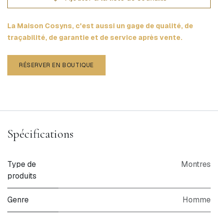
La Maison Cosyns, c'est aussi un gage de qualité, de
traçabilité, de garantie et de service après vente.
RÉSERVER EN BOUTIQUE
Spécifications
Type de
Montres
produits
Genre
Homme