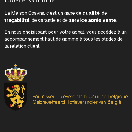
La Maison Cosyns, c'est un gage de
qualité
, de
traçabilité
, de garantie et de
service après vente
.
En nous choisissant pour votre achat, vous accédez à un
accompagnement haut de gamme à tous les stades de
la relation client.