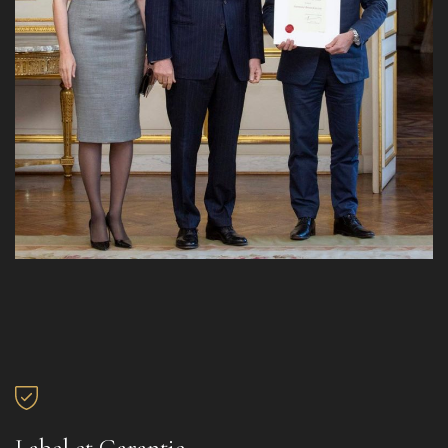
Label et Garantie