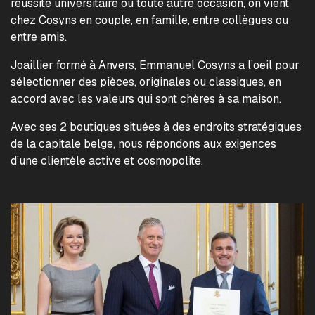
réussite universitaire ou toute autre occasion, on vient
chez Cosyns en couple, en famille, entre collègues ou
entre amis.
Joaillier formé à Anvers, Emmanuel Cosyns a l’oeil pour
sélectionner des pièces, originales ou classiques, en
accord avec les valeurs qui sont chères à sa maison.
Avec ses 2 boutiques situées à des endroits stratégiques
de la capitale belge, nous répondons aux exigences
d’une clientèle active et cosmopolite.