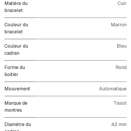
Matière du
Cuir
bracelet
Couleur du
Marron
bracelet
Couleur du
Bleu
cadran
Forme du
Rond
boitier
Mouvement
Automatique
Marque de
Tissot
montres
Diamètre du
42 mm