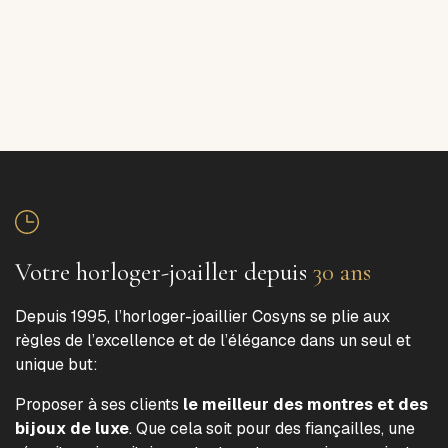
Votre horloger-joailler depuis
30 ans
Depuis 1995, l’horloger-joaillier Cosyns se plie aux
règles de l’excellence et de l’élégance dans un seul et
unique but:
Proposer à ses clients
le meilleur des montres et des
bijoux de luxe
. Que cela soit pour des fiançailles, une