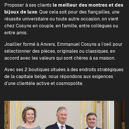
Proposer à ses clients
le meilleur des montres et des
bijoux de luxe
. Que cela soit pour des fiançailles, une
réussite universitaire ou toute autre occasion, on vient
chez Cosyns en couple, en famille, entre collègues ou
entre amis.
Joaillier formé à Anvers, Emmanuel Cosyns a l’oeil pour
sélectionner des pièces, originales ou classiques, en
accord avec les valeurs qui sont chères à sa maison.
Avec ses 2 boutiques situées à des endroits stratégiques
de la capitale belge, nous répondons aux exigences
d’une clientèle active et cosmopolite.