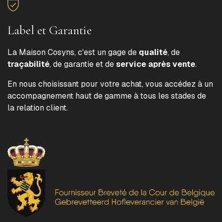
Label et Garantie
La Maison Cosyns, c'est un gage de
qualité
, de
traçabilité
, de garantie et de
service après vente
.
En nous choisissant pour votre achat, vous accédez à un
accompagnement haut de gamme à tous les stades de
la relation client.