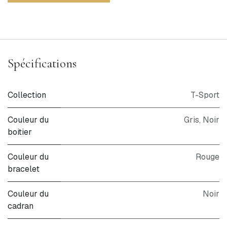
Spécifications
Collection
T-Sport
Couleur du
Gris, Noir
boitier
Couleur du
Rouge
bracelet
Couleur du
Noir
cadran