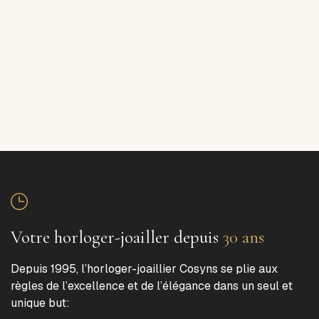
Votre horloger-joailler depuis
30 ans
Depuis 1995, l’horloger-joaillier Cosyns se plie aux
règles de l’excellence et de l’élégance dans un seul et
unique but: