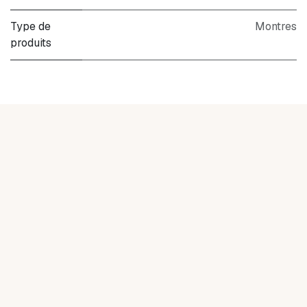
Type de
Montres
produits