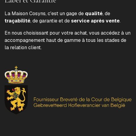
La Maison Cosyns, c'est un gage de
qualité
, de
traçabilité
, de garantie et de
service après vente
.
En nous choisissant pour votre achat, vous accédez à un
accompagnement haut de gamme à tous les stades de
la relation client.