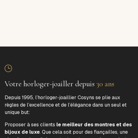
Votre horloger-joailler depuis
30 ans
Depuis 1995, l’horloger-joaillier Cosyns se plie aux
règles de l’excellence et de l’élégance dans un seul et
unique but:
Proposer à ses clients
le meilleur des montres et des
bijoux de luxe
. Que cela soit pour des fiançailles, une