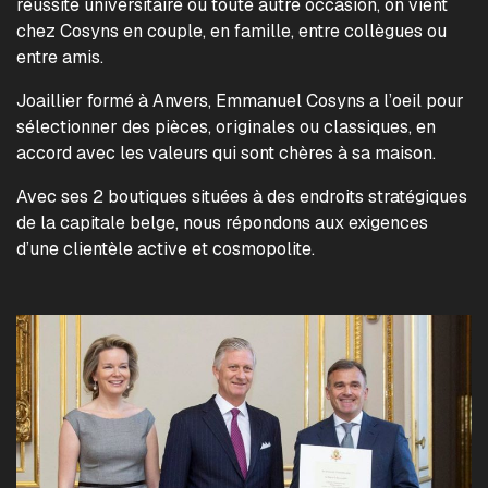
réussite universitaire ou toute autre occasion, on vient
chez Cosyns en couple, en famille, entre collègues ou
entre amis.
Joaillier formé à Anvers, Emmanuel Cosyns a l’oeil pour
sélectionner des pièces, originales ou classiques, en
accord avec les valeurs qui sont chères à sa maison.
Avec ses 2 boutiques situées à des endroits stratégiques
de la capitale belge, nous répondons aux exigences
d’une clientèle active et cosmopolite.