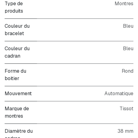
Type de
Montres
produits
Couleur du
Bleu
bracelet
Couleur du
Bleu
cadran
Forme du
Rond
boitier
Mouvement
Automatique
Marque de
Tissot
montres
Diamètre du
38 mm