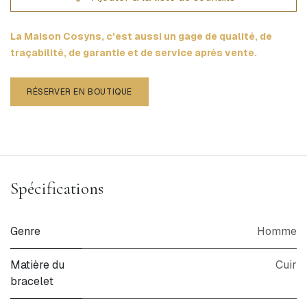
La Maison Cosyns, c'est aussi un gage de qualité, de
traçabilité, de garantie et de service après vente.
RÉSERVER EN BOUTIQUE
Spécifications
Genre
Homme
Matière du
Cuir
bracelet