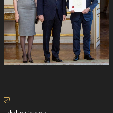
Label et Garantie