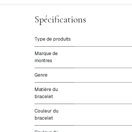
Spécifications
Type de produits
Marque de
montres
Genre
Matière du
bracelet
Couleur du
bracelet