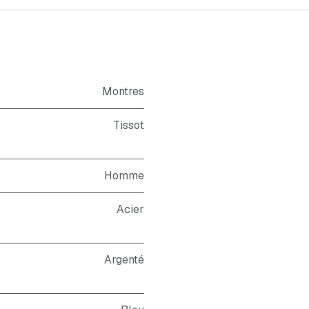
Montres
Tissot
Homme
Acier
Argenté