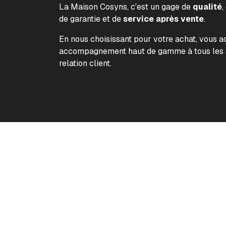
La Maison Cosyns, c'est un gage de
qualité
,
de garantie et de
service après vente
.
En nous choisissant pour votre achat, vous 
accompagnement haut de gamme à tous les s
relation client.