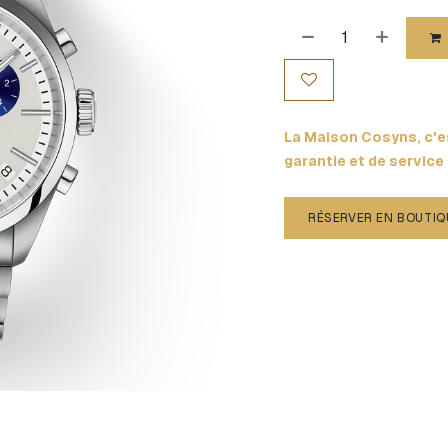
La Maison Cosyns, c'es
garantie et de service
RÉSERVER EN BOUTIQ