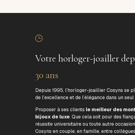
Votre horloger-joailler dep
30 ans
Depuis 1995, l’horloger-joaillier Cosyns se p
de l’excellence et de l’élégance dans un seul
Proposer à ses clients
le meilleur des mon
bijoux de luxe
. Que cela soit pour des fiança
réussite universitaire ou toute autre occasion
Cosyns en couple, en famille, entre collègue