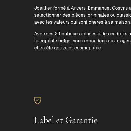
Joaillier formé à Anvers, Emmanuel Cosyns a 
sélectionner des pièces, originales ou classi
avec les valeurs qui sont chères à sa maison
Avec ses 2 boutiques situées à des endroits 
la capitale belge, nous répondons aux exige
clientèle active et cosmopolite.
Label et Garantie