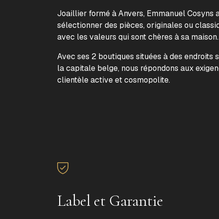
Joaillier formé à Anvers, Emmanuel Cosyns a 
sélectionner des pièces, originales ou classi
avec les valeurs qui sont chères à sa maison
Avec ses 2 boutiques situées à des endroits 
la capitale belge, nous répondons aux exige
clientèle active et cosmopolite.
Label et Garantie