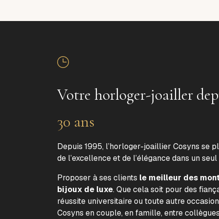
Votre horloger-joailler dep
30 ans
Depuis 1995, l’horloger-joaillier Cosyns se p
de l’excellence et de l’élégance dans un seul
Proposer à ses clients
le meilleur des mon
bijoux de luxe
. Que cela soit pour des fiança
réussite universitaire ou toute autre occasion
Cosyns en couple, en famille, entre collègue