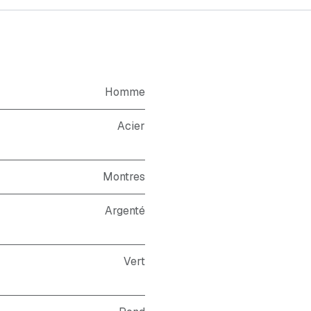
Homme
Acier
Montres
Argenté
Vert