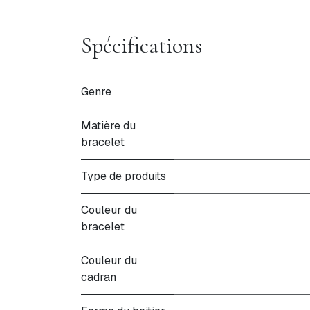
Spécifications
Genre
Matière du
bracelet
Type de produits
Couleur du
bracelet
Couleur du
cadran