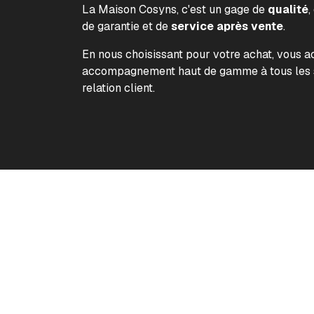
La Maison Cosyns, c'est un gage de
qualité
,
de garantie et de
service après vente
.
En nous choisissant pour votre achat, vous 
accompagnement haut de gamme à tous les s
relation client.