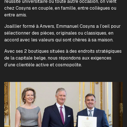
réussite universitaire ou toute autre occasion, on vient
chez Cosyns en couple, en famille, entre collègues ou
entre amis.
Joaillier formé à Anvers, Emmanuel Cosyns a l’oeil pour
sélectionner des pièces, originales ou classiques, en
accord avec les valeurs qui sont chères à sa maison.
Avec ses 2 boutiques situées à des endroits stratégiques
de la capitale belge, nous répondons aux exigences
d’une clientèle active et cosmopolite.