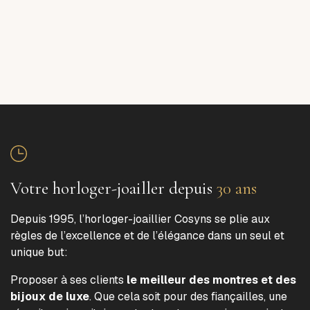
Votre horloger-joailler depuis
30 ans
Depuis 1995, l’horloger-joaillier Cosyns se plie aux
règles de l’excellence et de l’élégance dans un seul et
unique but:
Proposer à ses clients
le meilleur des montres et des
bijoux de luxe
. Que cela soit pour des fiançailles, une