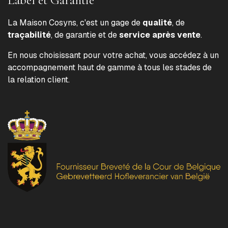
La Maison Cosyns, c'est un gage de
qualité
, de
traçabilité
, de garantie et de
service après vente
.
En nous choisissant pour votre achat, vous accédez à un
accompagnement haut de gamme à tous les stades de
la relation client.