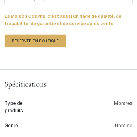
La Maison Cosyns, c'est aussi un gage de qualité, de
traçabilité, de garantie et de service après vente.
RÉSERVER EN BOUTIQUE
Spécifications
Type de
Montres
produits
Genre
Homme