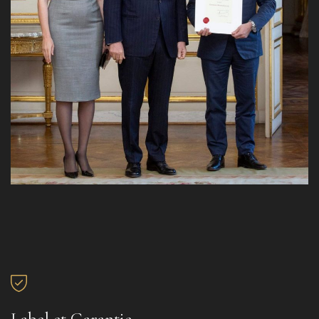
Label et Garantie