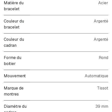
Matière du
Acier
bracelet
Couleur du
Argenté
bracelet
Couleur du
Argenté
cadran
Forme du
Rond
boitier
Mouvement
Automatique
Marque de
Tissot
montres
Diamètre du
39 mm