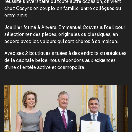
réussite universitaire ou toute autre occasion, on vient
chez Cosyns en couple, en famille, entre collègues ou
entre amis.
Joaillier formé à Anvers, Emmanuel Cosyns a l’oeil pour
sélectionner des pièces, originales ou classiques, en
accord avec les valeurs qui sont chères à sa maison.
Avec ses 2 boutiques situées à des endroits stratégiques
de la capitale belge, nous répondons aux exigences
d’une clientèle active et cosmopolite.