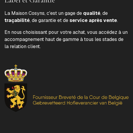
La Maison Cosyns, c'est un gage de
qualité
, de
traçabilité
, de garantie et de
service après vente
.
En nous choisissant pour votre achat, vous accédez à un
accompagnement haut de gamme à tous les stades de
la relation client.