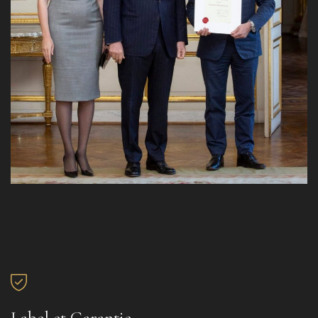
Label et Garantie