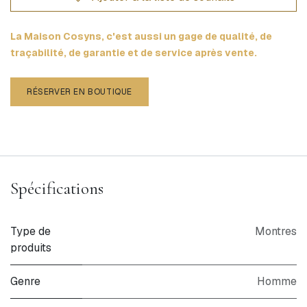
La Maison Cosyns, c'est aussi un gage de qualité, de
traçabilité, de garantie et de service après vente.
RÉSERVER EN BOUTIQUE
Spécifications
Type de
Montres
produits
Genre
Homme