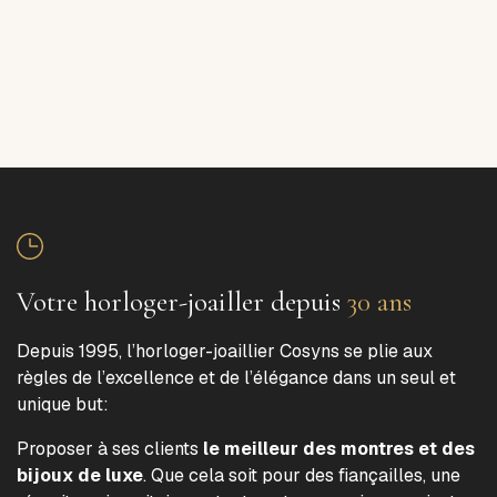
Votre horloger-joailler depuis
30 ans
Depuis 1995, l’horloger-joaillier Cosyns se plie aux
règles de l’excellence et de l’élégance dans un seul et
unique but:
Proposer à ses clients
le meilleur des montres et des
bijoux de luxe
. Que cela soit pour des fiançailles, une