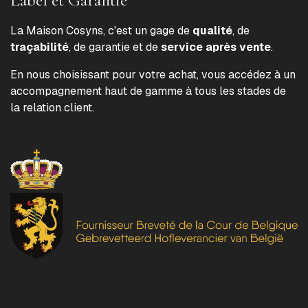
La Maison Cosyns, c'est un gage de
qualité
, de
traçabilité
, de garantie et de
service après vente
.
En nous choisissant pour votre achat, vous accédez à un
accompagnement haut de gamme à tous les stades de
la relation client.