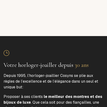
Votre horloger-joailler depuis
30 ans
Depuis 1995, l’horloger-joaillier Cosyns se plie aux
règles de l’excellence et de l’élégance dans un seul et
unique but:
Proposer à ses clients
le meilleur des montres et des
bijoux de luxe
. Que cela soit pour des fiançailles, une