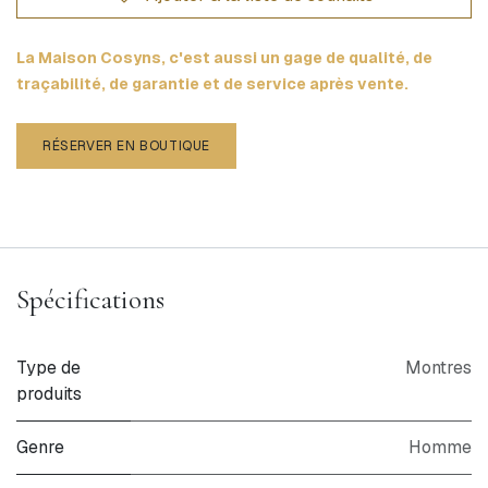
La Maison Cosyns, c'est aussi un gage de qualité, de
traçabilité, de garantie et de service après vente.
RÉSERVER EN BOUTIQUE
Spécifications
Type de
Montres
produits
Genre
Homme