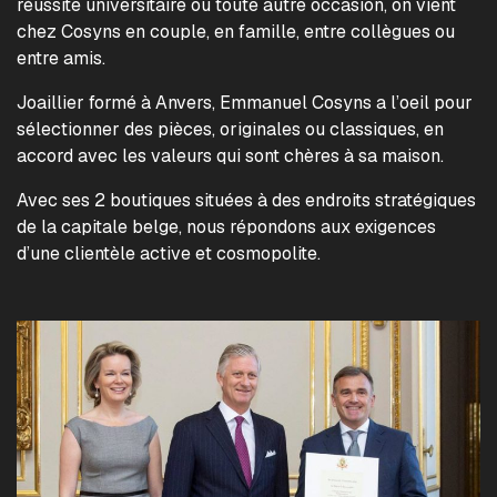
réussite universitaire ou toute autre occasion, on vient
chez Cosyns en couple, en famille, entre collègues ou
entre amis.
Joaillier formé à Anvers, Emmanuel Cosyns a l’oeil pour
sélectionner des pièces, originales ou classiques, en
accord avec les valeurs qui sont chères à sa maison.
Avec ses 2 boutiques situées à des endroits stratégiques
de la capitale belge, nous répondons aux exigences
d’une clientèle active et cosmopolite.