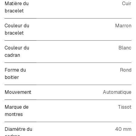
Matière du
Cuir
bracelet
Couleur du
Marron
bracelet
Couleur du
Blanc
cadran
Forme du
Rond
boitier
Mouvement
Automatique
Marque de
Tissot
montres
Diamètre du
40 mm