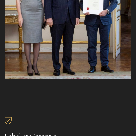
Label et Garantie