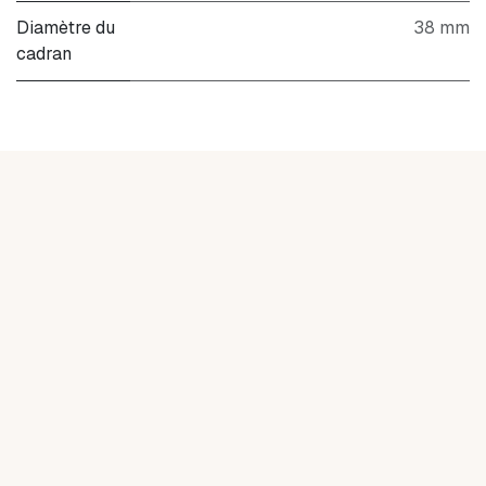
Diamètre du
38 mm
cadran