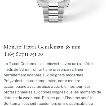
Montre Tissot Gentleman 38 mm
T165.807.11.051.00
La Tissot Gentleman se réinvente avec un diamètre
inédit de 38 mm, offrant une présence raffinée
parfaitement adaptée aux poignets modernes.
Polyvalente et contemporaine, cette montre
accompagne avec aisance aussi bien les journées
professionnelles aux codes soignés que les moments de
détente du week‑end. Pensée pour l’homme actif, la
Gentleman devient rapidement un indispensable du