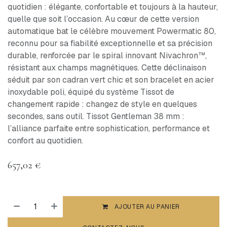
quotidien : élégante, confortable et toujours à la hauteur,
quelle que soit l’occasion. Au cœur de cette version
automatique bat le célèbre mouvement Powermatic 80,
reconnu pour sa fiabilité exceptionnelle et sa précision
durable, renforcée par le spiral innovant Nivachron™,
résistant aux champs magnétiques. Cette déclinaison
séduit par son cadran vert chic et son bracelet en acier
inoxydable poli, équipé du système Tissot de
changement rapide : changez de style en quelques
secondes, sans outil. Tissot Gentleman 38 mm :
l’alliance parfaite entre sophistication, performance et
confort au quotidien.
657,02
€
AJOUTER AU PANIER