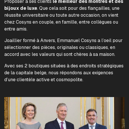
Proposer à ses clients
le meilleur des montres et des
bijoux de luxe
. Que cela soit pour des fiançailles, une
réussite universitaire ou toute autre occasion, on vient
chez Cosyns en couple, en famille, entre collègues ou
entre amis.
Joaillier formé à Anvers, Emmanuel Cosyns a l’oeil pour
sélectionner des pièces, originales ou classiques, en
accord avec les valeurs qui sont chères à sa maison.
Avec ses 2 boutiques situées à des endroits stratégiques
de la capitale belge, nous répondons aux exigences
d’une clientèle active et cosmopolite.