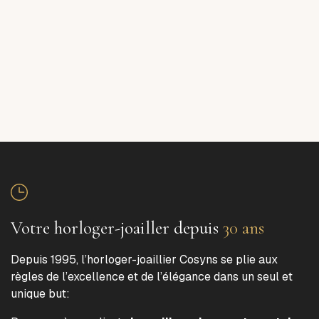
Votre horloger-joailler depuis
30 ans
Depuis 1995, l’horloger-joaillier Cosyns se plie aux
règles de l’excellence et de l’élégance dans un seul et
unique but: