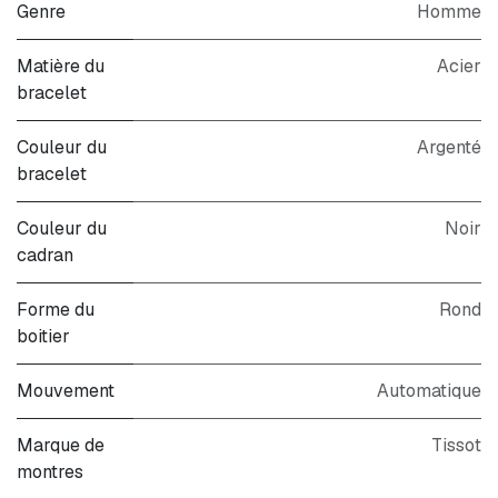
Genre
Homme
Matière du
Acier
bracelet
Couleur du
Argenté
bracelet
Couleur du
Noir
cadran
Forme du
Rond
boitier
Mouvement
Automatique
Marque de
Tissot
montres