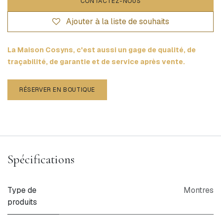
CONTACTEZ-NOUS
Ajouter à la liste de souhaits
La Maison Cosyns, c'est aussi un gage de qualité, de
traçabilité, de garantie et de service après vente.
RÉSERVER EN BOUTIQUE
Spécifications
Type de
Montres
produits