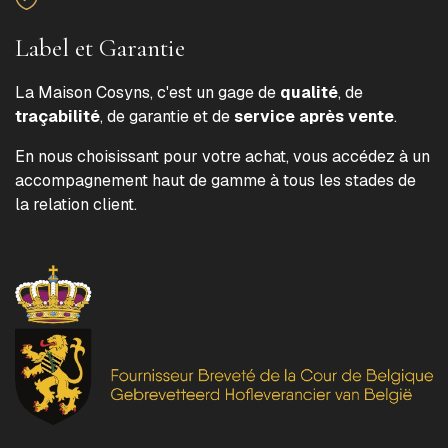
Label et Garantie
La Maison Cosyns, c'est un gage de
qualité
, de
traçabilité
, de garantie et de
service après vente
.
En nous choisissant pour votre achat, vous accédez à un
accompagnement haut de gamme à tous les stades de
la relation client.