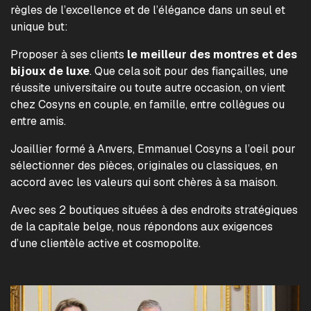
règles de l’excellence et de l’élégance dans un seul et
unique but:
Proposer à ses clients
le meilleur des montres et des
bijoux de luxe
. Que cela soit pour des fiançailles, une
réussite universitaire ou toute autre occasion, on vient
chez Cosyns en couple, en famille, entre collègues ou
entre amis.
Joaillier formé à Anvers, Emmanuel Cosyns a l’oeil pour
sélectionner des pièces, originales ou classiques, en
accord avec les valeurs qui sont chères à sa maison.
Avec ses 2 boutiques situées à des endroits stratégiques
de la capitale belge, nous répondons aux exigences
d’une clientèle active et cosmopolite.