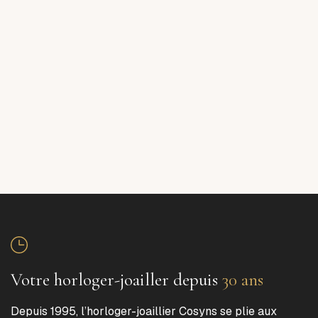
Votre horloger-joailler depuis
30 ans
Depuis 1995, l’horloger-joaillier Cosyns se plie aux