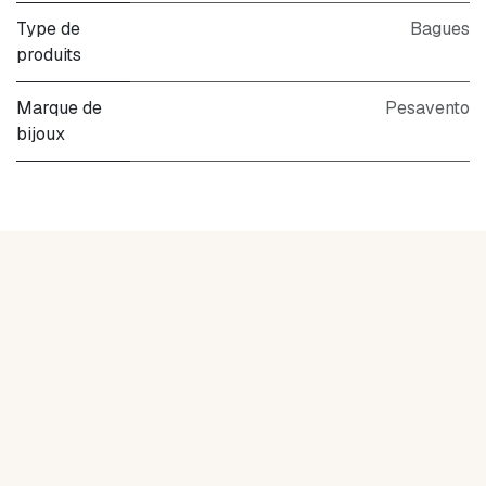
Type de
Bagues
produits
Marque de
Pesavento
bijoux