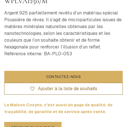
WPLVA1250/M
Argent 925 partiellement revêtu d’un matériau spécial
Poussière de rêves. Il s’agit de microparticules issues de
matières minérales naturelles obtenues par les
nanotechnologies, selon les caractéristiques et les
couleurs que l’on souhaite obtenir et de forme
hexagonale pour renforcer l’illusion d’un reflet.
Référence interne: BA-PLO-053
CONTACTEZ-NOUS
Ajouter à la liste de souhaits
La Maison Cosyns, c'est aussi un gage de qualité, de
traçabilité, de garantie et de service après vente.