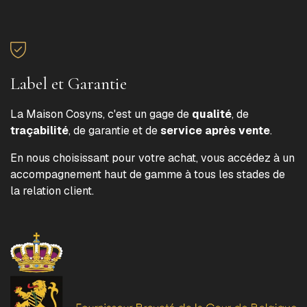
Label et Garantie
La Maison Cosyns, c'est un gage de
qualité
, de
traçabilité
, de garantie et de
service après vente
.
En nous choisissant pour votre achat, vous accédez à un
accompagnement haut de gamme à tous les stades de
la relation client.