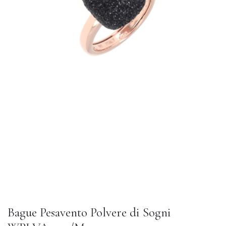
Bague Pesavento Polvere di Sogni