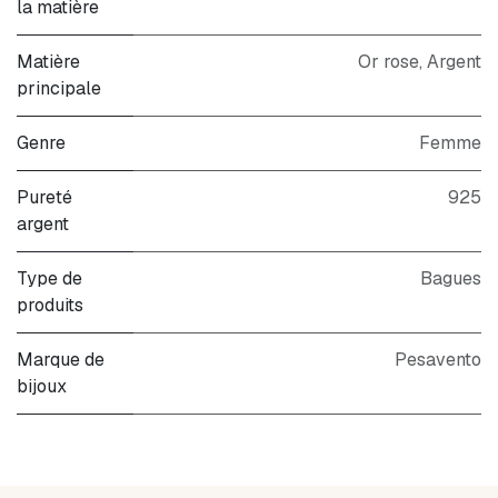
la matière
Matière
Or rose
,
Argent
principale
Genre
Femme
Pureté
925
argent
Type de
Bagues
produits
Marque de
Pesavento
bijoux