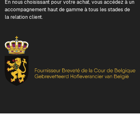
En nous choisissant pour votre achat, vous accédez à un
accompagnement haut de gamme à tous les stades de
la relation client.