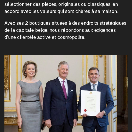
sélectionner des pièces, originales ou classiques, en
accord avec les valeurs qui sont chères à sa maison.
Avec ses 2 boutiques situées à des endroits stratégiques
de la capitale belge, nous répondons aux exigences
d’une clientèle active et cosmopolite.