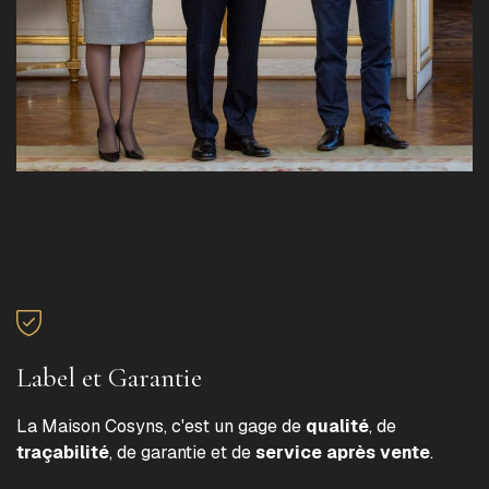
Label et Garantie
La Maison Cosyns, c'est un gage de
qualité
, de
traçabilité
, de garantie et de
service après vente
.