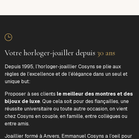
Votre horloger-joailler depuis
30 ans
Depuis 1995, l’horloger-joaillier Cosyns se plie aux
règles de l’excellence et de l’élégance dans un seul et
unique but:
Proposer à ses clients
le meilleur des montres et des
bijoux de luxe
. Que cela soit pour des fiançailles, une
réussite universitaire ou toute autre occasion, on vient
chez Cosyns en couple, en famille, entre collègues ou
entre amis.
Joaillier formé à Anvers, Emmanuel Cosyns a l’oeil pour