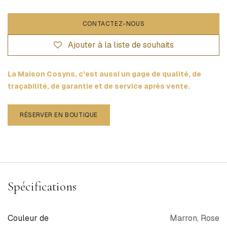
CONTACTEZ-NOUS
Ajouter à la liste de souhaits
La Maison Cosyns, c'est aussi un gage de qualité, de
traçabilité, de garantie et de service après vente.
RÉSERVER EN BOUTIQUE
Spécifications
Couleur de
Marron
,
Rose