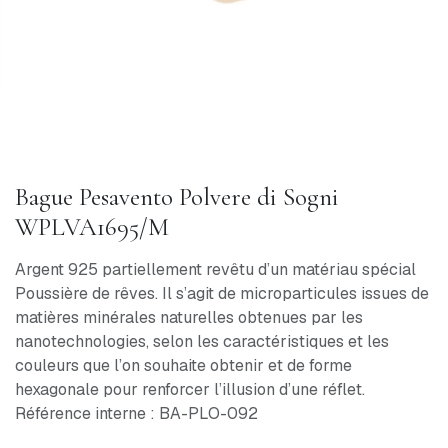
Bague Pesavento Polvere di Sogni
WPLVA1695/M
Argent 925 partiellement revêtu d’un matériau spécial
Poussière de rêves. Il s’agit de microparticules issues de
matières minérales naturelles obtenues par les
nanotechnologies, selon les caractéristiques et les
couleurs que l’on souhaite obtenir et de forme
hexagonale pour renforcer l’illusion d’une réflet.
Référence interne : BA-PLO-092