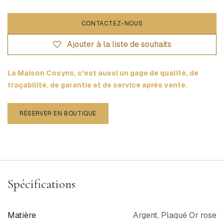
CONTACTEZ-NOUS
Ajouter à la liste de souhaits
La Maison Cosyns, c'est aussi un gage de qualité, de
traçabilité, de garantie et de service après vente.
RÉSERVER EN BOUTIQUE
Spécifications
Matière
Argent
,
Plaqué Or rose