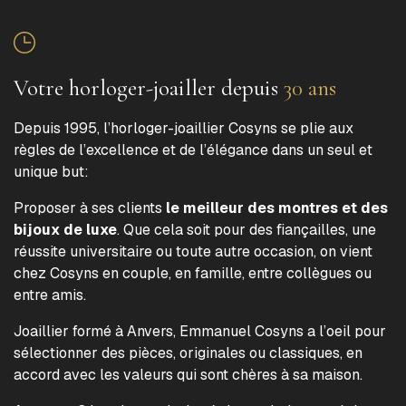
Votre horloger-joailler depuis
30 ans
Depuis 1995, l’horloger-joaillier Cosyns se plie aux
règles de l’excellence et de l’élégance dans un seul et
unique but:
Proposer à ses clients
le meilleur des montres et des
bijoux de luxe
. Que cela soit pour des fiançailles, une
réussite universitaire ou toute autre occasion, on vient
chez Cosyns en couple, en famille, entre collègues ou
entre amis.
Joaillier formé à Anvers, Emmanuel Cosyns a l’oeil pour
sélectionner des pièces, originales ou classiques, en
accord avec les valeurs qui sont chères à sa maison.