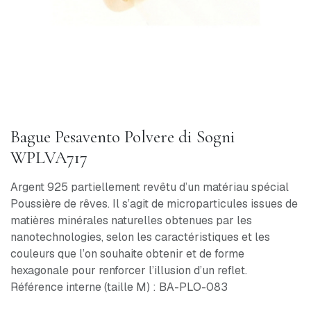
Bague Pesavento Polvere di Sogni
WPLVA717
Argent 925 partiellement revêtu d’un matériau spécial
Poussière de rêves. Il s’agit de microparticules issues de
matières minérales naturelles obtenues par les
nanotechnologies, selon les caractéristiques et les
couleurs que l’on souhaite obtenir et de forme
hexagonale pour renforcer l’illusion d’un reflet.
Référence interne (taille M) : BA-PLO-083