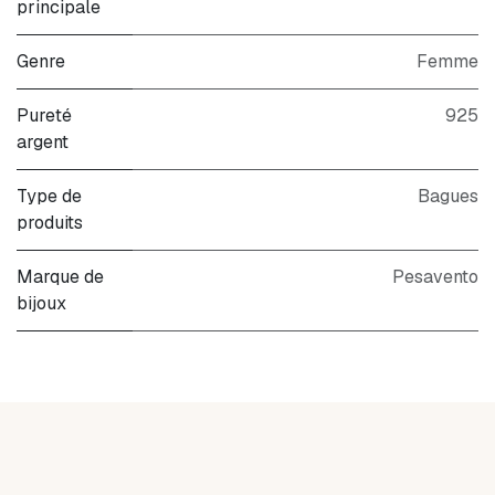
principale
Genre
Femme
Pureté
925
argent
Type de
Bagues
produits
Marque de
Pesavento
bijoux