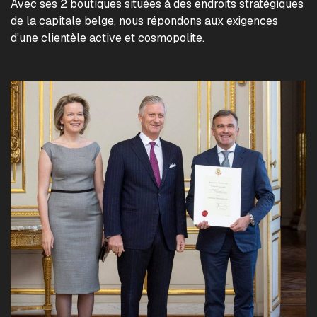
Avec ses 2 boutiques situées à des endroits stratégiques
de la capitale belge, nous répondons aux exigences
d’une clientèle active et cosmopolite.