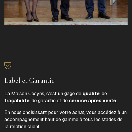
Label et Garantie
La Maison Cosyns, c'est un gage de
qualité
, de
traçabilité
, de garantie et de
service après vente
.
En nous choisissant pour votre achat, vous accédez à un
accompagnement haut de gamme à tous les stades de
la relation client.