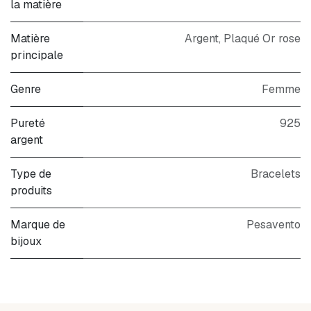
la matière
Matière
Argent
,
Plaqué Or rose
principale
Genre
Femme
Pureté
925
argent
Type de
Bracelets
produits
Marque de
Pesavento
bijoux