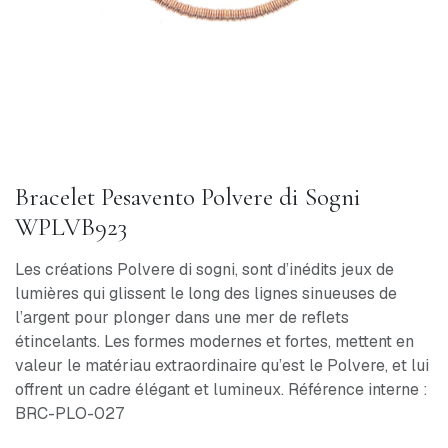
Bracelet Pesavento Polvere di Sogni
WPLVB923
Les créations Polvere di sogni, sont d’inédits jeux de
lumières qui glissent le long des lignes sinueuses de
l’argent pour plonger dans une mer de reflets
étincelants. Les formes modernes et fortes, mettent en
valeur le matériau extraordinaire qu’est le Polvere, et lui
offrent un cadre élégant et lumineux. Référence interne :
BRC-PLO-027