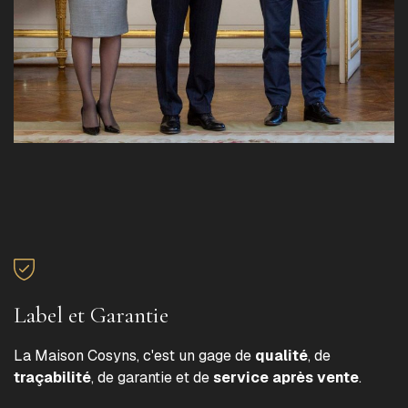
Label et Garantie
La Maison Cosyns, c'est un gage de
qualité
, de
traçabilité
, de garantie et de
service après vente
.