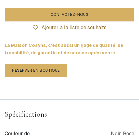
CONTACTEZ-NOUS
Ajouter à la liste de souhaits
La Maison Cosyns, c'est aussi un gage de qualité, de
traçabilité, de garantie et de service après vente.
RÉSERVER EN BOUTIQUE
Spécifications
Couleur de
Noir
,
Rose