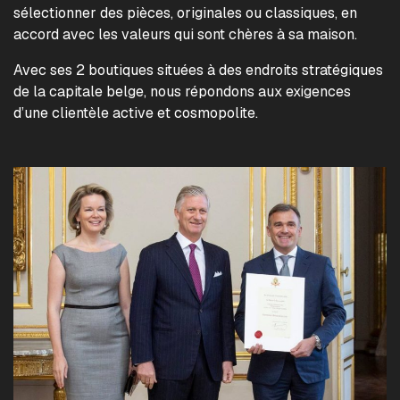
sélectionner des pièces, originales ou classiques, en
accord avec les valeurs qui sont chères à sa maison.
Avec ses 2 boutiques situées à des endroits stratégiques
de la capitale belge, nous répondons aux exigences
d’une clientèle active et cosmopolite.