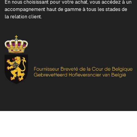
En nous choisissant pour votre achat, vous accédez à un
accompagnement haut de gamme à tous les stades de
la relation client.