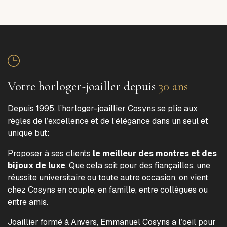
Votre horloger-joailler depuis
30 ans
Depuis 1995, l’horloger-joaillier Cosyns se plie aux
règles de l’excellence et de l’élégance dans un seul et
unique but:
Proposer à ses clients
le meilleur des montres et des
bijoux de luxe
. Que cela soit pour des fiançailles, une
réussite universitaire ou toute autre occasion, on vient
chez Cosyns en couple, en famille, entre collègues ou
entre amis.
Joaillier formé à Anvers, Emmanuel Cosyns a l’oeil pour