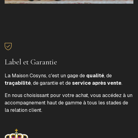
Label et Garantie
La Maison Cosyns, c'est un gage de
qualité
, de
traçabilité
, de garantie et de
service après vente
.
En nous choisissant pour votre achat, vous accédez à un
accompagnement haut de gamme à tous les stades de
la relation client.