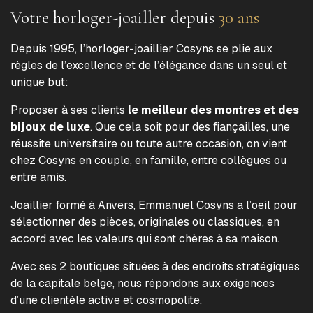
Votre horloger-joailler depuis
30 ans
Depuis 1995, l’horloger-joaillier Cosyns se plie aux
règles de l’excellence et de l’élégance dans un seul et
unique but:
Proposer à ses clients
le meilleur des montres et des
bijoux de luxe
. Que cela soit pour des fiançailles, une
réussite universitaire ou toute autre occasion, on vient
chez Cosyns en couple, en famille, entre collègues ou
entre amis.
Joaillier formé à Anvers, Emmanuel Cosyns a l’oeil pour
sélectionner des pièces, originales ou classiques, en
accord avec les valeurs qui sont chères à sa maison.
Avec ses 2 boutiques situées à des endroits stratégiques
de la capitale belge, nous répondons aux exigences
d’une clientèle active et cosmopolite.