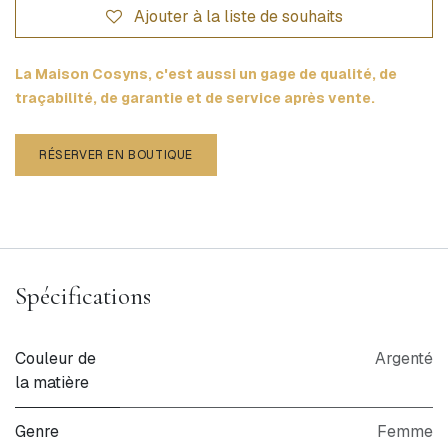
Ajouter à la liste de souhaits
La Maison Cosyns, c'est aussi un gage de qualité, de
traçabilité, de garantie et de service après vente.
RÉSERVER EN BOUTIQUE
Spécifications
Couleur de
Argenté
la matière
Genre
Femme