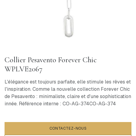
Collier Pesavento Forever Chic
WPLVE2067
L'élégance est toujours parfaite, elle stimule les rêves et
l'inspiration. Comme la nouvelle collection Forever Chic
de Pesavento : minimaliste, claire et d'une sophistication
innée. Référence interne : CO-AG-374CO-AG-374
CONTACTEZ-NOUS