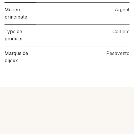
Matière
Argent
principale
Type de
Colliers
produits
Marque de
Pesavento
bijoux