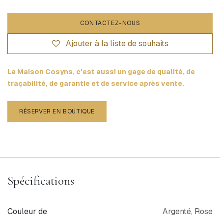
CONTACTEZ-NOUS
Ajouter à la liste de souhaits
La Maison Cosyns, c'est aussi un gage de qualité, de
traçabilité, de garantie et de service après vente.
RÉSERVER EN BOUTIQUE
Spécifications
Couleur de
Argenté
,
Rose