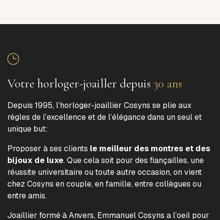
Votre horloger-joailler depuis
30 ans
Depuis 1995, l’horloger-joaillier Cosyns se plie aux
règles de l’excellence et de l’élégance dans un seul et
unique but:
Proposer à ses clients
le meilleur des montres et des
bijoux de luxe
. Que cela soit pour des fiançailles, une
réussite universitaire ou toute autre occasion, on vient
chez Cosyns en couple, en famille, entre collègues ou
entre amis.
Joaillier formé à Anvers, Emmanuel Cosyns a l’oeil pour