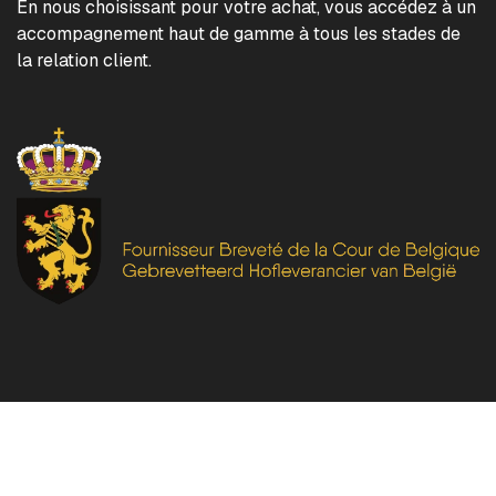
En nous choisissant pour votre achat, vous accédez à un
accompagnement haut de gamme à tous les stades de
la relation client.