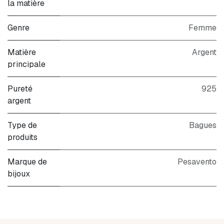
la matière
Genre
Femme
Matière
Argent
principale
Pureté
925
argent
Type de
Bagues
produits
Marque de
Pesavento
bijoux