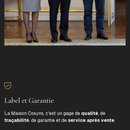
Label et Garantie
La Maison Cosyns, c'est un gage de
qualité
, de
traçabilité
, de garantie et de
service après vente
.