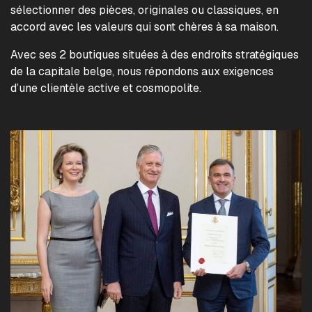
sélectionner des pièces, originales ou classiques, en
accord avec les valeurs qui sont chères à sa maison.
Avec ses 2 boutiques situées à des endroits stratégiques
de la capitale belge, nous répondons aux exigences
d’une clientèle active et cosmopolite.