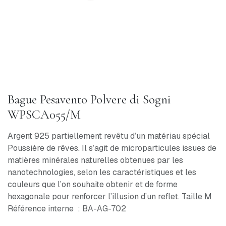
Bague Pesavento Polvere di Sogni
WPSCA055/M
Argent 925 partiellement revêtu d’un matériau spécial
Poussière de rêves. Il s’agit de microparticules issues de
matières minérales naturelles obtenues par les
nanotechnologies, selon les caractéristiques et les
couleurs que l’on souhaite obtenir et de forme
hexagonale pour renforcer l’illusion d’un reflet. Taille M
Référence interne : BA-AG-702