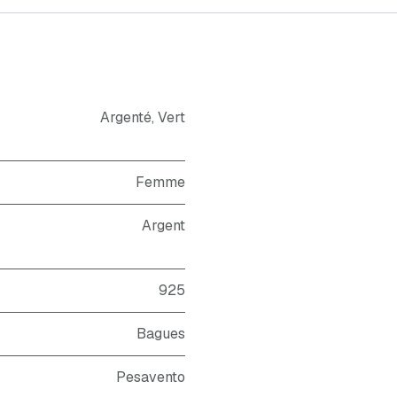
Argenté
,
Vert
Femme
Argent
925
Bagues
Pesavento