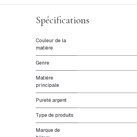
Spécifications
Couleur de la
matière
Genre
Matière
principale
Pureté argent
Type de produits
Marque de