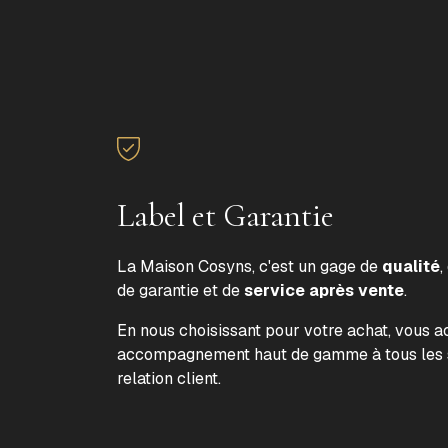
Label et Garantie
La Maison Cosyns, c'est un gage de
qualité
,
de garantie et de
service après vente
.
En nous choisissant pour votre achat, vous 
accompagnement haut de gamme à tous les s
relation client.