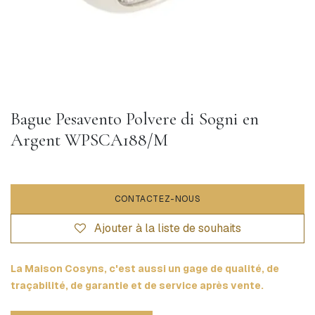
Bague Pesavento Polvere di Sogni en
Argent WPSCA188/M
CONTACTEZ-NOUS
Ajouter à la liste de souhaits
La Maison Cosyns, c'est aussi un gage de qualité, de
traçabilité, de garantie et de service après vente.