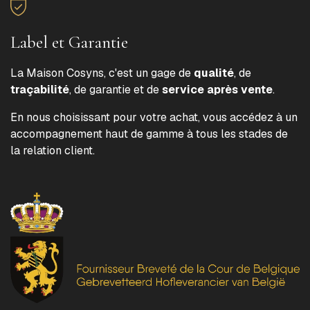
Label et Garantie
La Maison Cosyns, c'est un gage de
qualité
, de
traçabilité
, de garantie et de
service après vente
.
En nous choisissant pour votre achat, vous accédez à un
accompagnement haut de gamme à tous les stades de
la relation client.