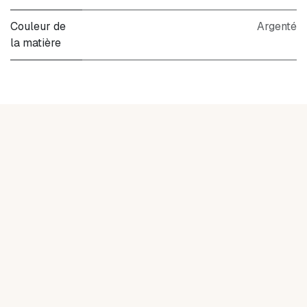
Couleur de
Argenté
la matière