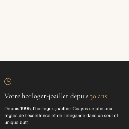
Votre horloger-joailler depuis
30 ans
Depuis 1995, l’horloger-joaillier Cosyns se plie aux
règles de l’excellence et de l’élégance dans un seul et
unique but: