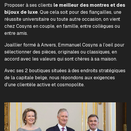
Proposer à ses clients
le meilleur des montres et des
bijoux de luxe
. Que cela soit pour des fiançailles, une
réussite universitaire ou toute autre occasion, on vient
chez Cosyns en couple, en famille, entre collègues ou
entre amis.
Joaillier formé à Anvers, Emmanuel Cosyns a l’oeil pour
sélectionner des pièces, originales ou classiques, en
accord avec les valeurs qui sont chères à sa maison.
Avec ses 2 boutiques situées à des endroits stratégiques
de la capitale belge, nous répondons aux exigences
d’une clientèle active et cosmopolite.