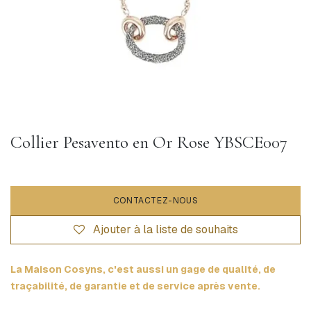
Collier Pesavento en Or Rose YBSCE007
CONTACTEZ-NOUS
Ajouter à la liste de souhaits
La Maison Cosyns, c'est aussi un gage de qualité, de
traçabilité, de garantie et de service après vente.