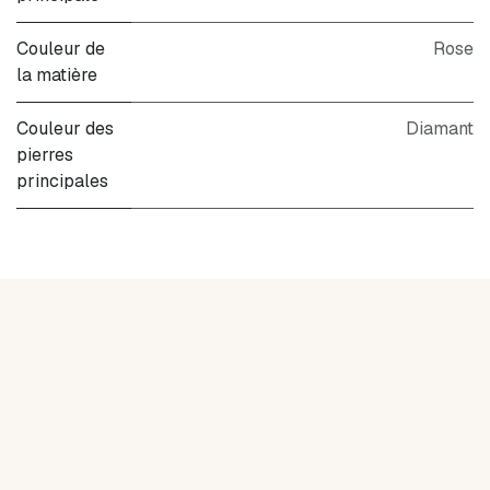
Couleur de
Rose
la matière
Couleur des
Diamant
pierres
principales