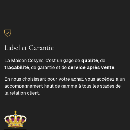
Label et Garantie
La Maison Cosyns, c'est un gage de
qualité
, de
traçabilité
, de garantie et de
service après vente
.
En nous choisissant pour votre achat, vous accédez à un
accompagnement haut de gamme à tous les stades de
la relation client.