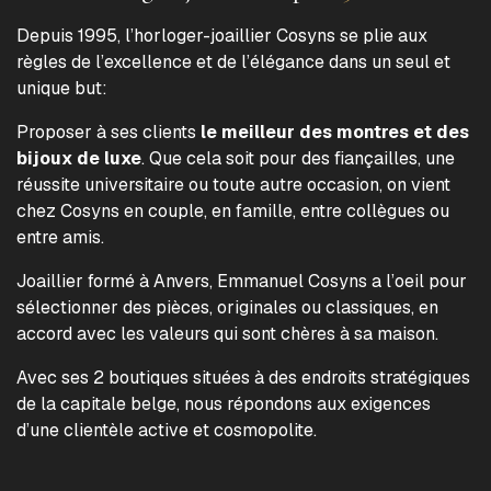
Depuis 1995, l’horloger-joaillier Cosyns se plie aux
règles de l’excellence et de l’élégance dans un seul et
unique but:
Proposer à ses clients
le meilleur des montres et des
bijoux de luxe
. Que cela soit pour des fiançailles, une
réussite universitaire ou toute autre occasion, on vient
chez Cosyns en couple, en famille, entre collègues ou
entre amis.
Joaillier formé à Anvers, Emmanuel Cosyns a l’oeil pour
sélectionner des pièces, originales ou classiques, en
accord avec les valeurs qui sont chères à sa maison.
Avec ses 2 boutiques situées à des endroits stratégiques
de la capitale belge, nous répondons aux exigences
d’une clientèle active et cosmopolite.