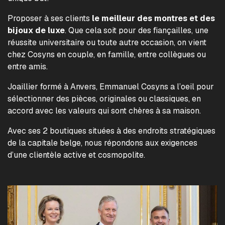
Proposer à ses clients
le meilleur des montres et des
bijoux de luxe
. Que cela soit pour des fiançailles, une
réussite universitaire ou toute autre occasion, on vient
chez Cosyns en couple, en famille, entre collègues ou
entre amis.
Joaillier formé à Anvers, Emmanuel Cosyns a l’oeil pour
sélectionner des pièces, originales ou classiques, en
accord avec les valeurs qui sont chères à sa maison.
Avec ses 2 boutiques situées à des endroits stratégiques
de la capitale belge, nous répondons aux exigences
d’une clientèle active et cosmopolite.