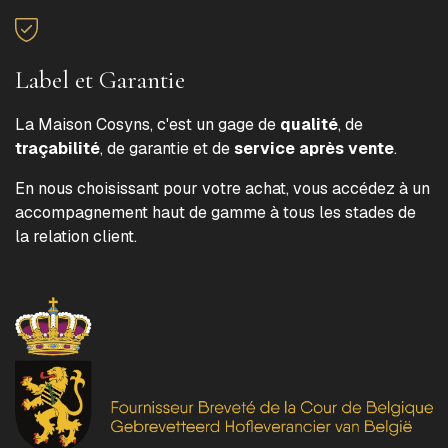
Label et Garantie
La Maison Cosyns, c'est un gage de
qualité
, de
traçabilité
, de garantie et de
service après vente
.
En nous choisissant pour votre achat, vous accédez à un
accompagnement haut de gamme à tous les stades de
la relation client.