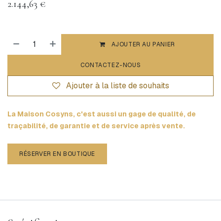
2.144,63
€
AJOUTER AU PANIER
CONTACTEZ-NOUS
Ajouter à la liste de souhaits
La Maison Cosyns, c'est aussi un gage de qualité, de
traçabilité, de garantie et de service après vente.
RÉSERVER EN BOUTIQUE