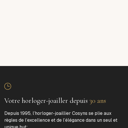
Votre horloger-joailler depuis
30 ans
Depuis 1995, l’horloger-joaillier Cosyns se plie aux
règles de l’excellence et de l’élégance dans un seul et
unique but: