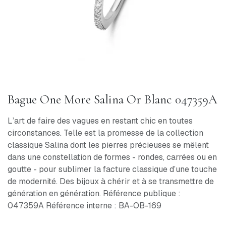
Bague One More Salina Or Blanc 047359A
L’art de faire des vagues en restant chic en toutes
circonstances. Telle est la promesse de la collection
classique Salina dont les pierres précieuses se mêlent
dans une constellation de formes - rondes, carrées ou en
goutte - pour sublimer la facture classique d’une touche
de modernité. Des bijoux à chérir et à se transmettre de
génération en génération. Référence publique :
047359A Référence interne : BA-OB-169