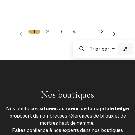
1
2
3
4
…
12
Trier par
Nos boutiques
Nos boutiques
situées au cœur de la capitale belge
proposent de nombreuses références de bijoux et de
montres haut de gamme.
Faites confiance à nos experts dans nos boutiques