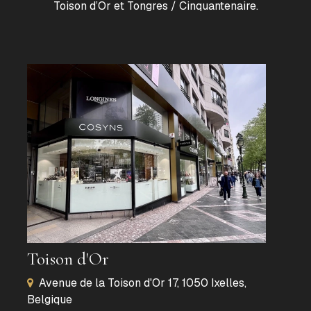
Toison d’Or et Tongres / Cinquantenaire.
Toison d'Or
Avenue de la Toison d'Or 17, 1050 Ixelles,
Belgique