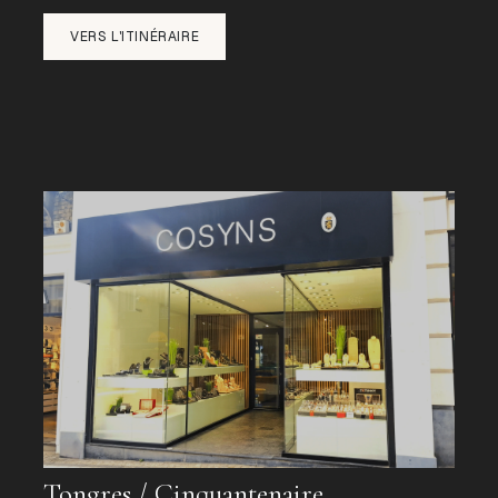
VERS L'ITINÉRAIRE
Tongres / Cinquantenaire