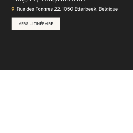
Rue des Tongres 22, 1050 Etterbeek, Belgique
VERS L'ITINÉRAIRE