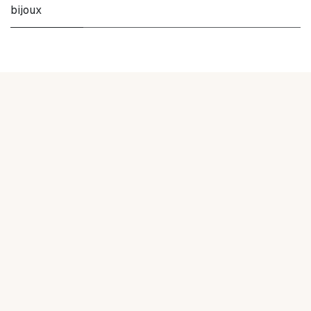
bijoux