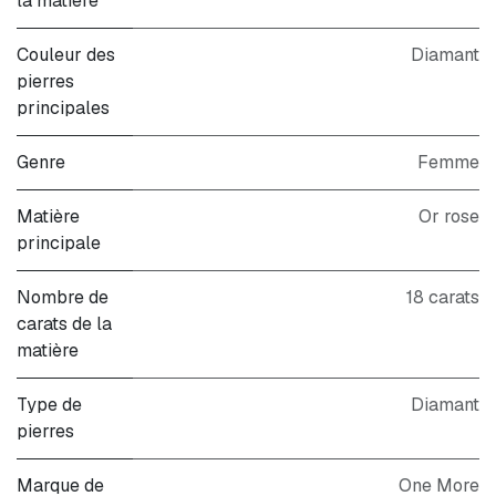
la matière
Couleur des
Diamant
pierres
principales
Genre
Femme
Matière
Or rose
principale
Nombre de
18 carats
carats de la
matière
Type de
Diamant
pierres
Marque de
One More