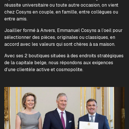
réussite universitaire ou toute autre occasion, on vient
chez Cosyns en couple, en famille, entre collègues ou
entre amis.
Joaillier formé à Anvers, Emmanuel Cosyns a l’oeil pour
sélectionner des pièces, originales ou classiques, en
accord avec les valeurs qui sont chères à sa maison.
Avec ses 2 boutiques situées à des endroits stratégiques
de la capitale belge, nous répondons aux exigences
d’une clientèle active et cosmopolite.