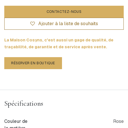
CONTACTEZ-NOUS
Ajouter à la liste de souhaits
La Maison Cosyns, c'est aussi un gage de qualité, de
traçabilité, de garantie et de service après vente.
RÉSERVER EN BOUTIQUE
Spécifications
Couleur de
Rose