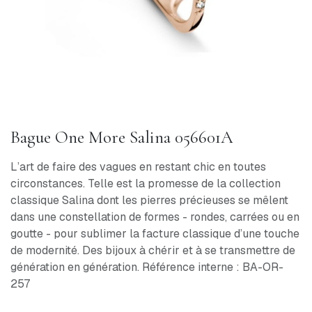
Bague One More Salina 056601A
L’art de faire des vagues en restant chic en toutes
circonstances. Telle est la promesse de la collection
classique Salina dont les pierres précieuses se mêlent
dans une constellation de formes - rondes, carrées ou en
goutte - pour sublimer la facture classique d’une touche
de modernité. Des bijoux à chérir et à se transmettre de
génération en génération. Référence interne : BA-OR-
257