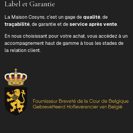
Label et Garantie
La Maison Cosyns, c'est un gage de
qualité
, de
traçabilité
, de garantie et de
service après vente
.
En nous choisissant pour votre achat, vous accédez à un
accompagnement haut de gamme à tous les stades de
la relation client.