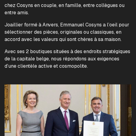
chez Cosyns en couple, en famille, entre collègues ou
entre amis.
Joaillier formé à Anvers, Emmanuel Cosyns a l’oeil pour
sélectionner des pièces, originales ou classiques, en
accord avec les valeurs qui sont chères à sa maison.
Avec ses 2 boutiques situées à des endroits stratégiques
de la capitale belge, nous répondons aux exigences
d’une clientèle active et cosmopolite.