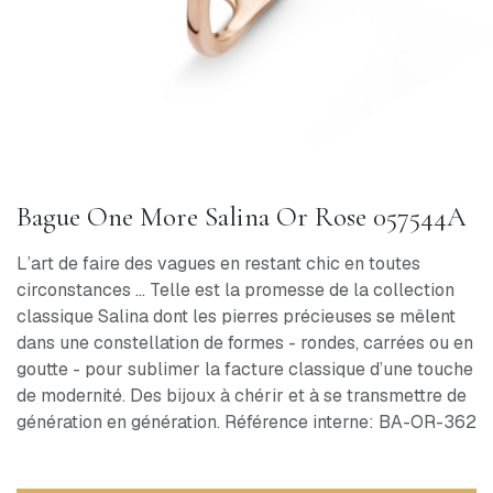
Bague One More Salina Or Rose 057544A
L’art de faire des vagues en restant chic en toutes
circonstances ... Telle est la promesse de la collection
classique Salina dont les pierres précieuses se mêlent
dans une constellation de formes - rondes, carrées ou en
goutte - pour sublimer la facture classique d’une touche
de modernité. Des bijoux à chérir et à se transmettre de
génération en génération. Référence interne: BA-OR-362