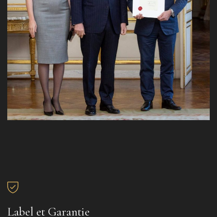
Label et Garantie