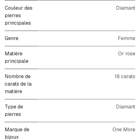
Couleur des
Diamant
pierres
principales
Genre
Femme
Matière
Or rose
principale
Nombre de
18 carats
carats de la
matière
Type de
Diamant
pierres
Marque de
One More
bijoux