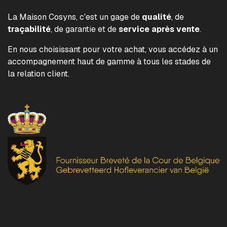
La Maison Cosyns, c'est un gage de
qualité
, de
traçabilité
, de garantie et de
service après vente
.
En nous choisissant pour votre achat, vous accédez à un
accompagnement haut de gamme à tous les stades de
la relation client.