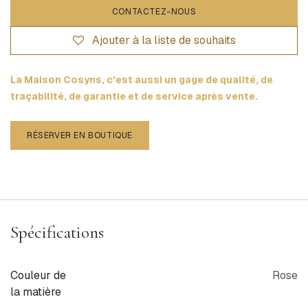
CONTACTEZ-NOUS
Ajouter à la liste de souhaits
La Maison Cosyns, c'est aussi un gage de qualité, de
traçabilité, de garantie et de service après vente.
RÉSERVER EN BOUTIQUE
Spécifications
Couleur de
Rose
la matière