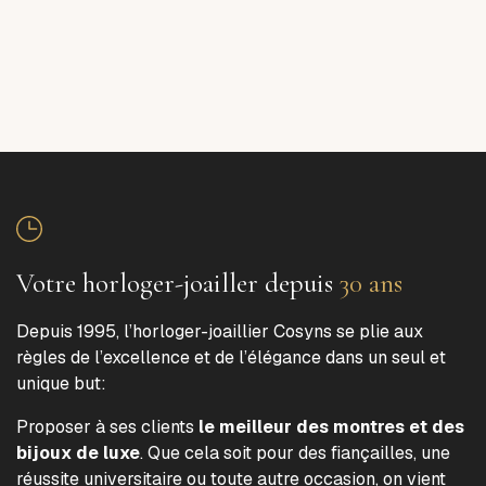
Votre horloger-joailler depuis
30 ans
Depuis 1995, l’horloger-joaillier Cosyns se plie aux
règles de l’excellence et de l’élégance dans un seul et
unique but:
Proposer à ses clients
le meilleur des montres et des
bijoux de luxe
. Que cela soit pour des fiançailles, une
réussite universitaire ou toute autre occasion, on vient