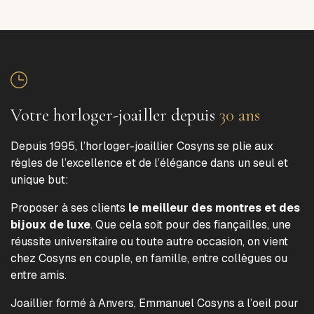
Votre horloger-joailler depuis
30 ans
Depuis 1995, l’horloger-joaillier Cosyns se plie aux
règles de l’excellence et de l’élégance dans un seul et
unique but:
Proposer à ses clients
le meilleur des montres et des
bijoux de luxe
. Que cela soit pour des fiançailles, une
réussite universitaire ou toute autre occasion, on vient
chez Cosyns en couple, en famille, entre collègues ou
entre amis.
Joaillier formé à Anvers, Emmanuel Cosyns a l’oeil pour