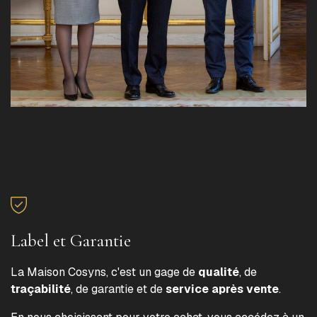
Label et Garantie
La Maison Cosyns, c'est un gage de
qualité
, de
traçabilité
, de garantie et de
service après vente
.