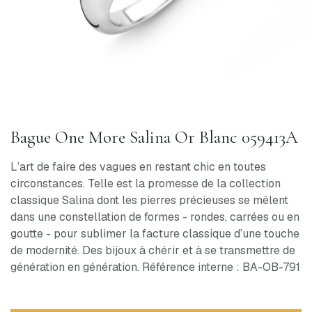
Bague One More Salina Or Blanc 059413A
L’art de faire des vagues en restant chic en toutes
circonstances. Telle est la promesse de la collection
classique Salina dont les pierres précieuses se mêlent
dans une constellation de formes - rondes, carrées ou en
goutte - pour sublimer la facture classique d’une touche
de modernité. Des bijoux à chérir et à se transmettre de
génération en génération. Référence interne : BA-OB-791