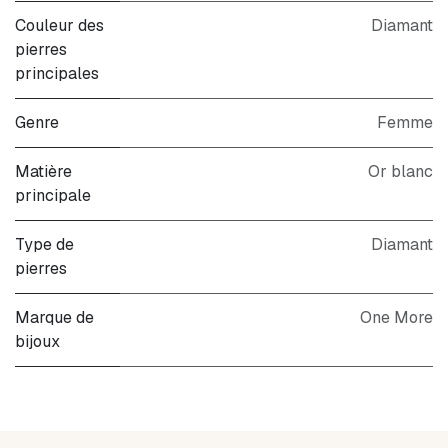
Couleur des
Diamant
pierres
principales
Genre
Femme
Matière
Or blanc
principale
Type de
Diamant
pierres
Marque de
One More
bijoux