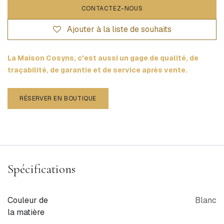
CONTACTEZ-NOUS
Ajouter à la liste de souhaits
La Maison Cosyns, c'est aussi un gage de qualité, de
traçabilité, de garantie et de service après vente.
RÉSERVER EN BOUTIQUE
Spécifications
Couleur de
Blanc
la matière