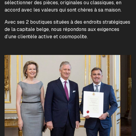
sélectionner des pièces, originales ou classiques, en
accord avec les valeurs qui sont chères à sa maison.
Avec ses 2 boutiques situées à des endroits stratégiques
de la capitale belge, nous répondons aux exigences
d’une clientèle active et cosmopolite.