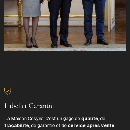
Label et Garantie
La Maison Cosyns, c'est un gage de
qualité
, de
traçabilité
, de garantie et de
service après vente
.