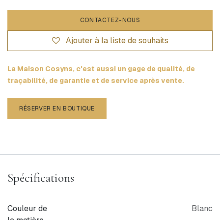
CONTACTEZ-NOUS
Ajouter à la liste de souhaits
La Maison Cosyns, c'est aussi un gage de qualité, de
traçabilité, de garantie et de service après vente.
RÉSERVER EN BOUTIQUE
Spécifications
Couleur de
Blanc