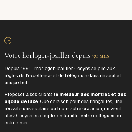
Votre horloger-joailler depuis
30 ans
Depuis 1995, l’horloger-joaillier Cosyns se plie aux
règles de l’excellence et de l’élégance dans un seul et
unique but:
Proposer à ses clients
le meilleur des montres et des
bijoux de luxe
. Que cela soit pour des fiançailles, une
réussite universitaire ou toute autre occasion, on vient
chez Cosyns en couple, en famille, entre collègues ou
entre amis.