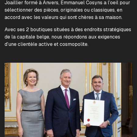
Joaillier formé à Anvers, Emmanuel Cosyns a l’oeil pour
sélectionner des pièces, originales ou classiques, en
accord avec les valeurs qui sont chères à sa maison.
Avec ses 2 boutiques situées à des endroits stratégiques
de la capitale belge, nous répondons aux exigences
d’une clientèle active et cosmopolite.