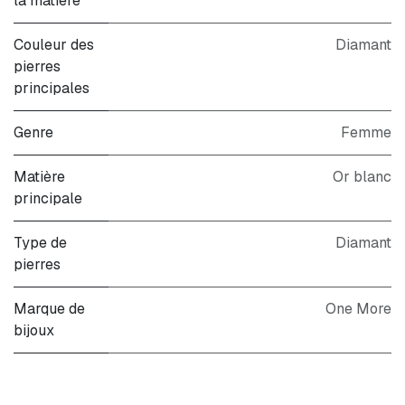
la matière
Couleur des
Diamant
pierres
principales
Genre
Femme
Matière
Or blanc
principale
Type de
Diamant
pierres
Marque de
One More
bijoux