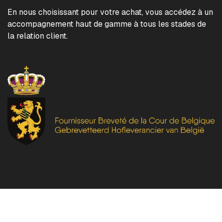
En nous choisissant pour votre achat, vous accédez à un
accompagnement haut de gamme à tous les stades de
la relation client.