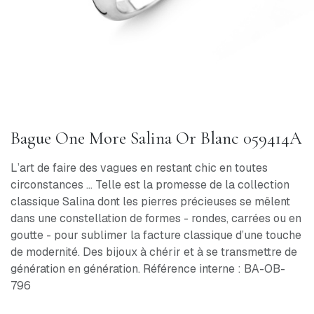
Bague One More Salina Or Blanc 059414A
L’art de faire des vagues en restant chic en toutes
circonstances ... Telle est la promesse de la collection
classique Salina dont les pierres précieuses se mêlent
dans une constellation de formes - rondes, carrées ou en
goutte - pour sublimer la facture classique d’une touche
de modernité. Des bijoux à chérir et à se transmettre de
génération en génération. Référence interne : BA-OB-
796