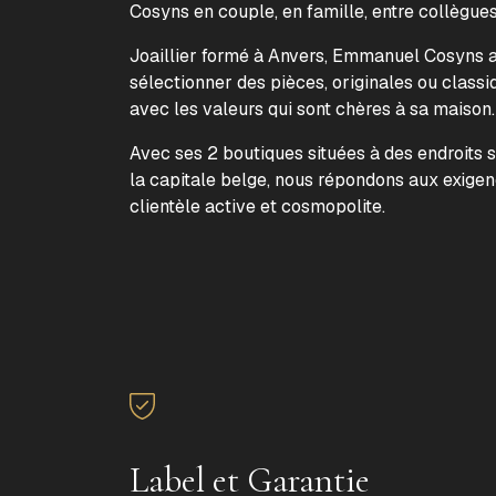
Cosyns en couple, en famille, entre collègue
Joaillier formé à Anvers, Emmanuel Cosyns a 
sélectionner des pièces, originales ou classi
avec les valeurs qui sont chères à sa maison
Avec ses 2 boutiques situées à des endroits 
la capitale belge, nous répondons aux exige
clientèle active et cosmopolite.
Label et Garantie