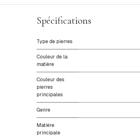
Spécifications
Type de pierres
Couleur de la
matière
Couleur des
pierres
principales
Genre
Matière
principale