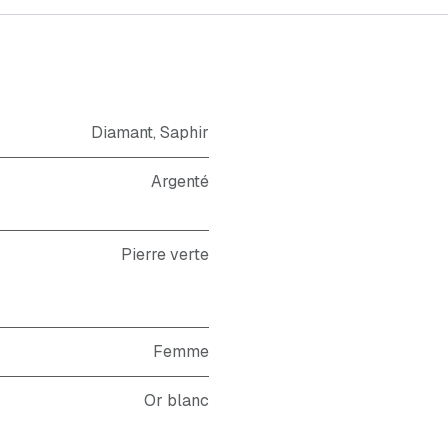
Diamant
,
Saphir
Argenté
Pierre verte
Femme
Or blanc