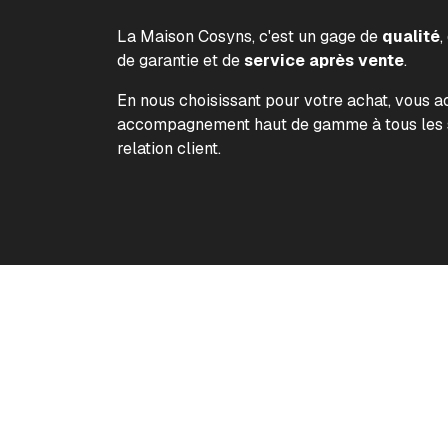
La Maison Cosyns, c'est un gage de
qualité
,
de garantie et de
service après vente
.
En nous choisissant pour votre achat, vous 
accompagnement haut de gamme à tous les s
relation client.