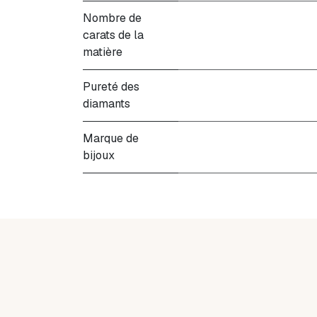
Nombre de
carats de la
matière
Pureté des
diamants
Marque de
bijoux