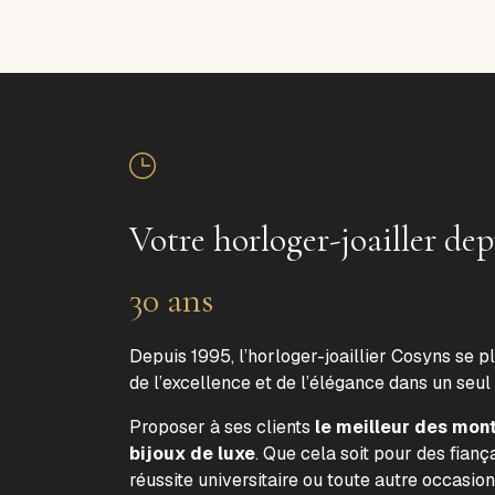
Votre horloger-joailler dep
30 ans
Depuis 1995, l’horloger-joaillier Cosyns se p
de l’excellence et de l’élégance dans un seul
Proposer à ses clients
le meilleur des mon
bijoux de luxe
. Que cela soit pour des fiança
réussite universitaire ou toute autre occasion