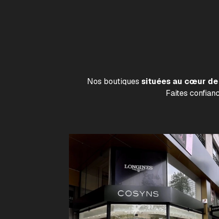
Nos boutiques
situées au cœur de 
Faites confian