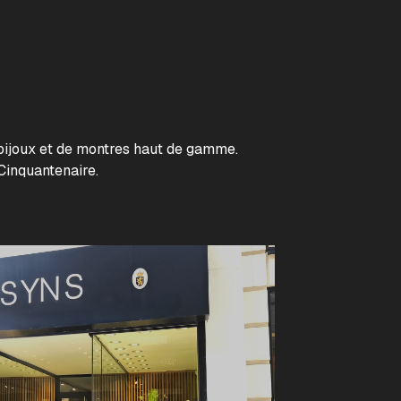
ijoux et de montres haut de gamme.
Cinquantenaire.