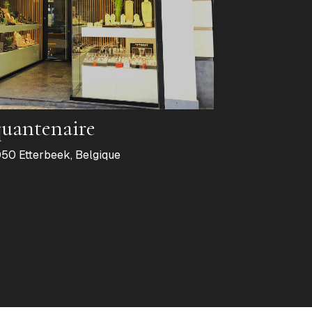
quantenaire
50 Etterbeek, Belgique