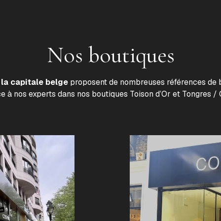
Nos boutiques
la capitale belge
proposent de nombreuses références de b
ce à nos experts dans nos boutiques Toison d’Or et Tongres / 