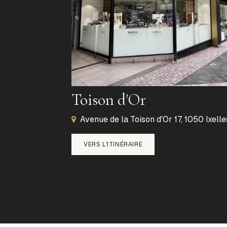
Toison d'Or
Avenue de la Toison d'Or 17, 1050 Ixelle
VERS L'ITINÉRAIRE