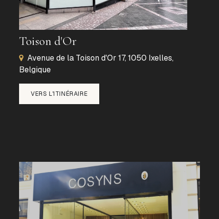
Toison d'Or
Avenue de la Toison d'Or 17, 1050 Ixelles,
Belgique
VERS L'ITINÉRAIRE