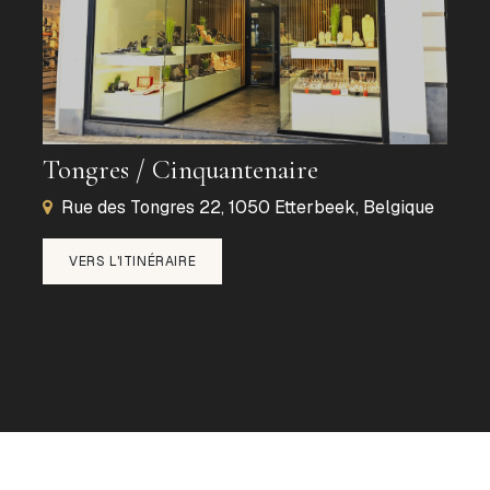
Tongres / Cinquantenaire
Rue des Tongres 22, 1050 Etterbeek, Belgique
VERS L'ITINÉRAIRE