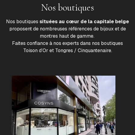
Nos boutiques
Nos boutiques
situées au cœur de la capitale belge
proposent de nombreuses références de bijoux et de
montres haut de gamme.
Faites confiance à nos experts dans nos boutiques
Toison d’Or et Tongres / Cinquantenaire.